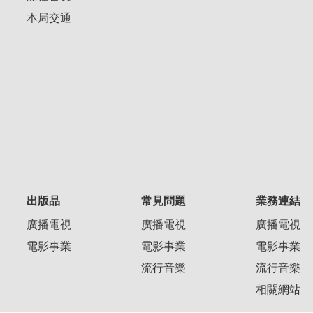
本局交通
出版品
常見問題
業務連結
廣播電視
廣播電視
廣播電視
電影事業
電影事業
電影事業
流行音樂
流行音樂
相關網站