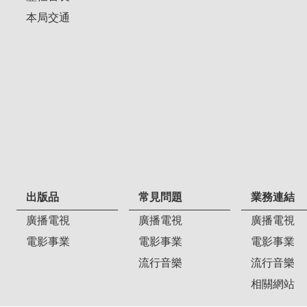
本局交通
出版品
常見問題
業務連結
廣播電視
廣播電視
廣播電視
電影事業
電影事業
電影事業
流行音樂
流行音樂
相關網站