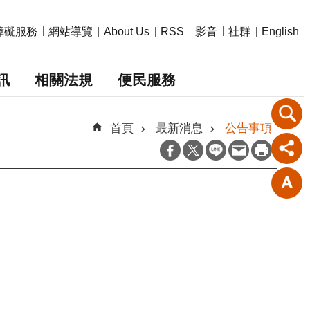
障礙服務
網站導覽
影音
社群
About Us
RSS
English
訊
相關法規
便民服務
首頁
最新消息
公告事項