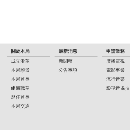
:
關於本局
最新消息
申請業務
成立沿革
新聞稿
廣播電視
本局願景
公告事項
電影事業
本局首長
流行音樂
組織職掌
影視音協拍
歷任首長
本局交通