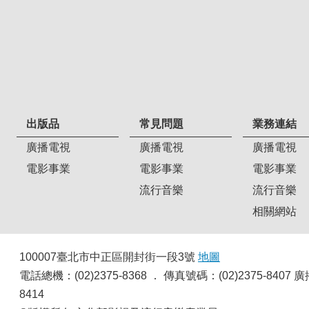
出版品
常見問題
業務連結
廣播電視
廣播電視
廣播電視
電影事業
電影事業
電影事業
流行音樂
流行音樂
相關網站
100007臺北市中正區開封街一段3號
地圖
電話總機：(02)2375-8368 ． 傳真號碼：(02)2375-8
8414