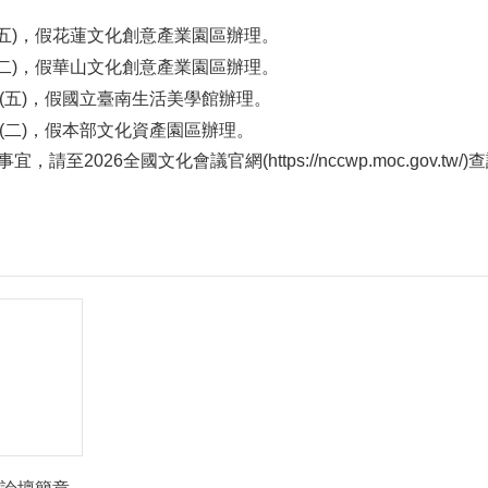
:
5日(五)，假花蓮文化創意產業園區辦理。
9日(二)，假華山文化創意產業園區辦理。
2日(五)，假國立臺南生活美學館辦理。
6日(二)，假本部文化資產園區辦理。
至2026全國文化會議官網(https://nccwp.moc.gov.tw/)