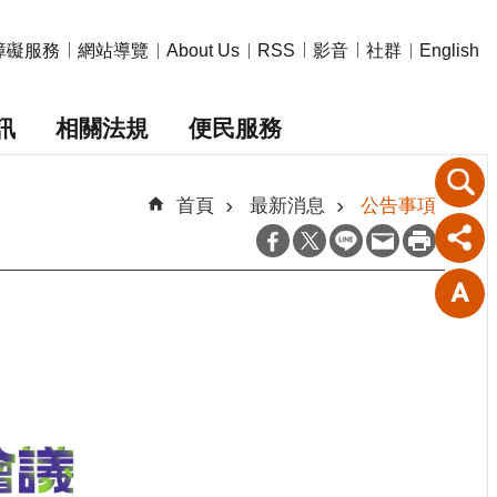
障礙服務
網站導覽
影音
社群
About Us
RSS
English
訊
相關法規
便民服務
首頁
最新消息
公告事項