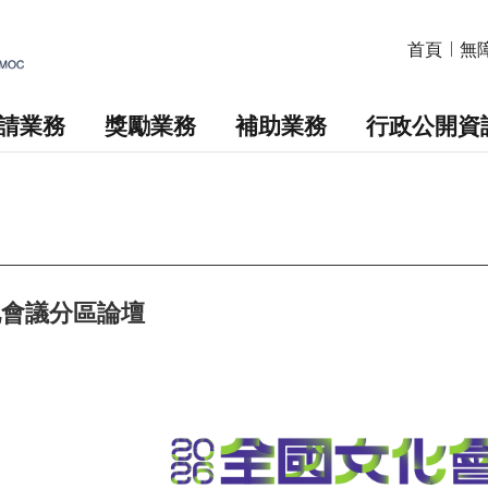
首頁
無
請業務
獎勵業務
補助業務
行政公開資
化會議分區論壇