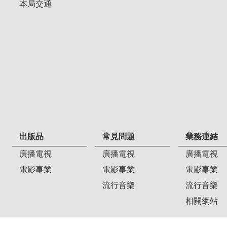
本局交通
出版品
常見問題
業務連結
廣播電視
廣播電視
廣播電視
電影事業
電影事業
電影事業
流行音樂
流行音樂
相關網站