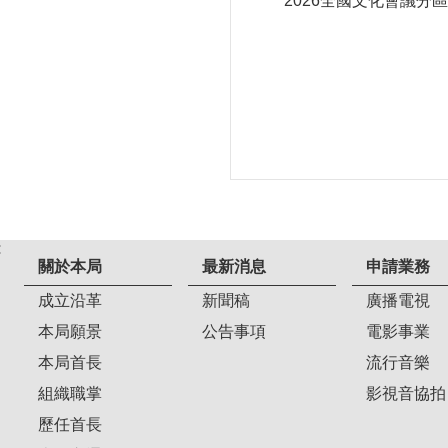
2026全國文化會議分
:
關於本局
最新消息
申請業務
成立沿革
新聞稿
廣播電視
本局願景
公告事項
電影事業
本局首長
流行音樂
組織職掌
影視音協拍
歷任首長