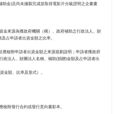
補助金
)
且尚未攝製完成並取得電影片分級證明之企畫畫
資金來源為獲政府機關（構）、政府補助之行政法人、財
額及占申請者出資金額之比率。
並應檢附申請者出資金額之來源規劃說明；申請者獲政府
行政法人、財團法人名稱、補助
(
捐贈
)
金額及占申請者出
出資金額、比率及形式）。
應檢附發行合約或發行意向書影本。