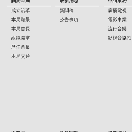
關於本局
最新消息
申請業務
成立沿革
新聞稿
廣播電視
本局願景
公告事項
電影事業
本局首長
流行音樂
組織職掌
影視音協拍
歷任首長
本局交通