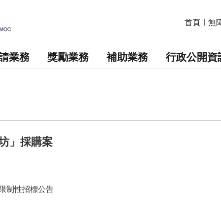
首頁
無
請業務
獎勵業務
補助業務
行政公開資
坊」採購案
限制性招標公告