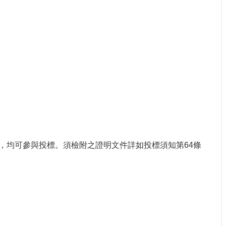
，均可參與投標。須檢附之證明文件詳如投標須知第64條