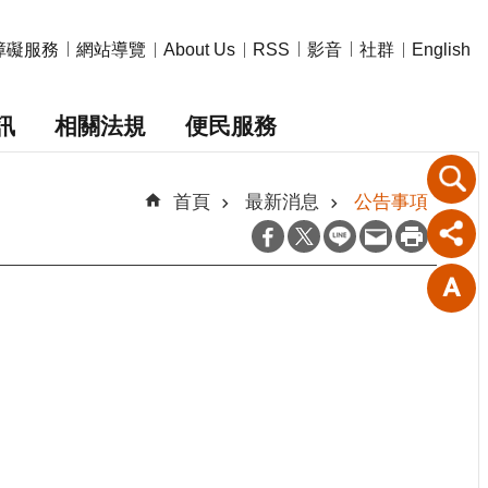
障礙服務
網站導覽
影音
社群
About Us
RSS
English
訊
相關法規
便民服務
首頁
最新消息
公告事項