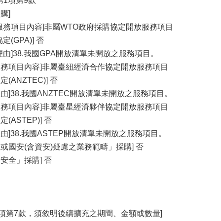
第1項第9款
購]
服務項目內容]非屬WTO政府採購協定開放服務項目
(GPA)] 否
理由]38.我國GPA開放清單未開放之服務項目。
服務項目內容]非屬臺紐經濟合作協定開放服務項目
ANZTEC)] 否
由]38.我國ANZTEC開放清單未開放之服務項目。
服務項目內容]非屬臺星經濟夥伴協定開放服務項目
ASTEP)] 否
由]38.我國ASTEP開放清單未開放之服務項目。
或國安(含資安)疑慮之業務範疇」採購] 否
安全」採購] 否
1項第7款，須敘明後續擴充之期間、金額或數量]