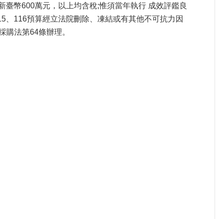
新臺幣600萬元，以上均含稅;惟須當年執行 成效評鑑良
5、116預算經立法院刪除、凍結或有其他不可抗力因
採購法第64條辦理。