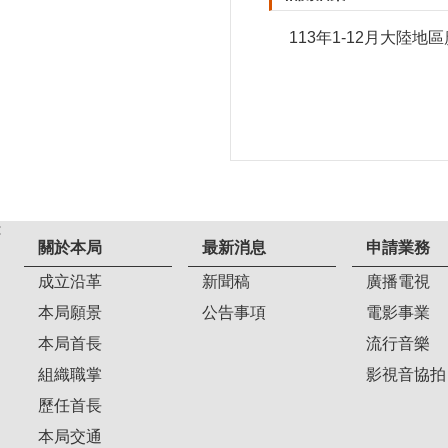
113年1-12月大
:
關於本局
最新消息
申請業務
成立沿革
新聞稿
廣播電視
本局願景
公告事項
電影事業
本局首長
流行音樂
組織職掌
影視音協拍
歷任首長
本局交通