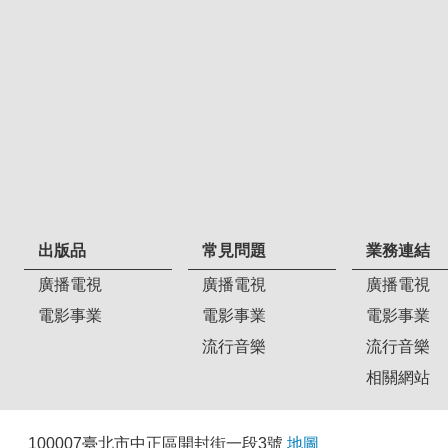
出版品
常見問題
業務連結
廣播電視
廣播電視
廣播電視
電影事業
電影事業
電影事業
流行音樂
流行音樂
相關網站
100007臺北市中正區開封街一段3號
地圖