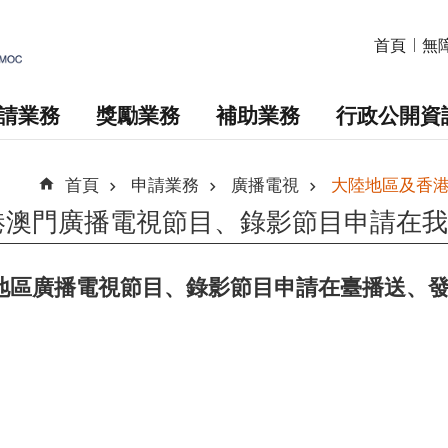
首頁
無
請業務
獎勵業務
補助業務
行政公開資
首頁
申請業務
廣播電視
大陸地區及香
港澳門廣播電視節目、錄影節目申請在我
月大陸地區廣播電視節目、錄影節目申請在臺播送、