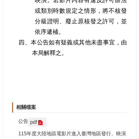
映演。
若影片內容有違反許可辦法
或類別時數規定之情形，將不核發
分級證明、廢止原核發之許可，並
依序遞補。
四、本公告如有疑義或其他未盡事宜，由
本局解釋之。
相關檔案
公告
pdf
115年度大陸地區電影片進入臺灣地區發行、映演