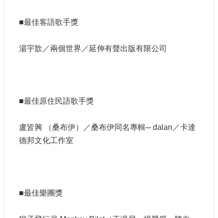
■最佳客語歌手獎
湯宇歆／兩個世界／延伸有聲出版有限公司
■最佳原住民語歌手獎
盧皆興 （桑布伊）／桑布伊同名專輯─ dalan／卡達
德邦文化工作室
■最佳樂團獎