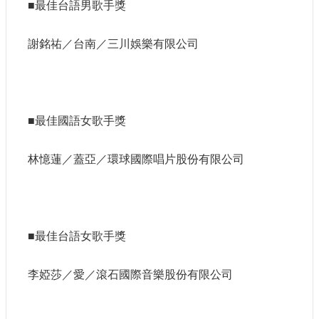
■最佳台語男歌手獎
謝銘祐／台南／三川娛樂有限公司
■最佳國語女歌手獎
林憶蓮／蓋亞／環球國際唱片股份有限公司
■最佳台語女歌手獎
李婭莎／愛／滾石國際音樂股份有限公司