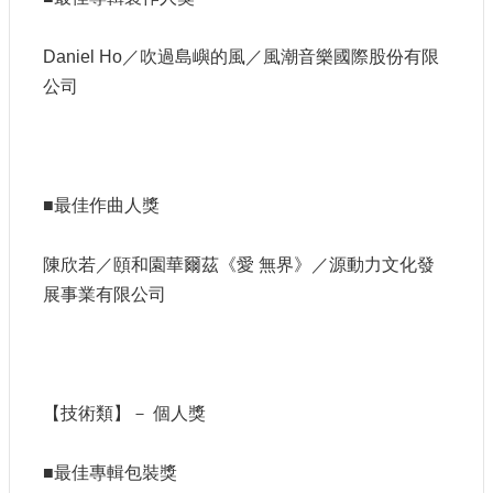
Daniel Ho／吹過島嶼的風／風潮音樂國際股份有限
公司
■最佳作曲人獎
陳欣若／頤和園華爾茲《愛 無界》／源動力文化發
展事業有限公司
【技術類】－ 個人獎
■最佳專輯包裝獎