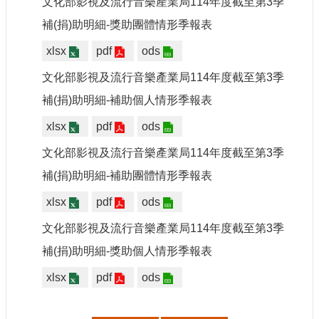
文化部影視及流行音樂產業局114年度截至第3季
申
請
補(捐)助明細-獎助團體情形季報表
業
xlsx
pdf
ods
務
文化部影視及流行音樂產業局114年度截至第3季
獎
補(捐)助明細-補助個人情形季報表
勵
業
xlsx
pdf
ods
務
文化部影視及流行音樂產業局114年度截至第3季
補
補(捐)助明細-補助團體情形季報表
助
業
xlsx
pdf
ods
務
文化部影視及流行音樂產業局114年度截至第3季
補(捐)助明細-獎助個人情形季報表
行
政
xlsx
pdf
ods
公
開
資