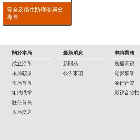
安全及衛生防護委員會
專區
:
關於本局
最新消息
申請業務
成立沿革
新聞稿
廣播電視
本局願景
公告事項
電影事業
本局首長
流行音樂
組織職掌
影視音協拍
歷任首長
本局交通