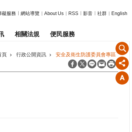
障礙服務
網站導覽
影音
社群
About Us
RSS
English
訊
相關法規
便民服務
首頁
行政公開資訊
安全及衛生防護委員會專區