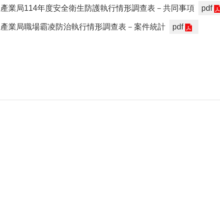
產業局114年度安全衛生防護執行情形調查表－共同事項
pdf
樂產業局職場霸凌防治執行情形調查表－案件統計
pdf