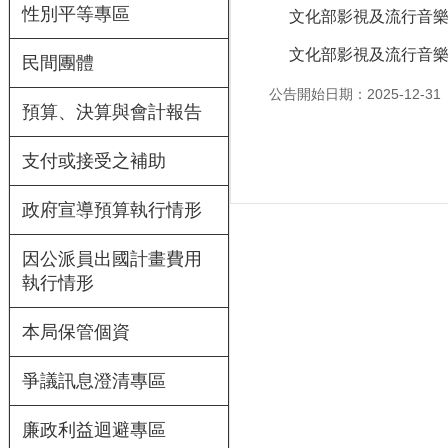
性別平等專區
文化部影視及流行音樂
文化部影視及流行音
民間團體
公告開始日期：2025-12-31
預算、決算與會計報告
支付或接受之補助
政府宣導預算執行情形
因公派員出國計畫費用
執行情形
本局保管個資
爭議訊息澄清專區
廉政利益迴避專區