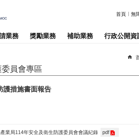
首頁
無
請業務
獎勵業務
補助業務
行政公開資
護委員會專區
生防護措施書面報告
產業局114年安全及衛生防護委員會會議紀錄
pdf