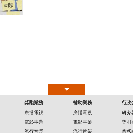
獎勵業務
補助業務
行政
廣播電視
廣播電視
研究
電影事業
電影事業
聲明
流行音樂
流行音樂
業務