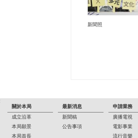
新聞照
:
關於本局
最新消息
申請業務
成立沿革
新聞稿
廣播電視
本局願景
公告事項
電影事業
本局首長
流行音樂