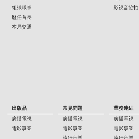
組織職掌
影視音協拍
歷任首長
本局交通
出版品
常見問題
業務連結
廣播電視
廣播電視
廣播電視
電影事業
電影事業
電影事業
流行音樂
流行音樂