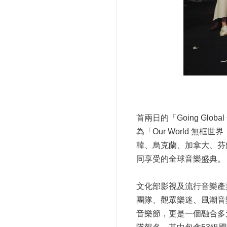
首兩日的「Going Gl
為「Our World 
韓、烏克蘭、加拿大、芬
同享受的全球音樂盛典。
文化部影視及流行音樂產
團隊、觀眾樂迷、風潮音
音樂節，更是一個融合多元