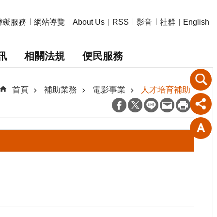
障礙服務
網站導覽
影音
社群
About Us
RSS
English
訊
相關法規
便民服務
首頁
補助業務
電影事業
人才培育補助