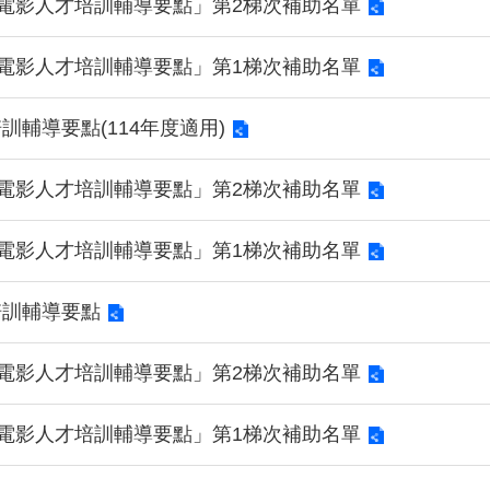
「電影人才培訓輔導要點」第2梯次補助名單
「電影人才培訓輔導要點」第1梯次補助名單
訓輔導要點(114年度適用)
「電影人才培訓輔導要點」第2梯次補助名單
「電影人才培訓輔導要點」第1梯次補助名單
培訓輔導要點
「電影人才培訓輔導要點」第2梯次補助名單
「電影人才培訓輔導要點」第1梯次補助名單