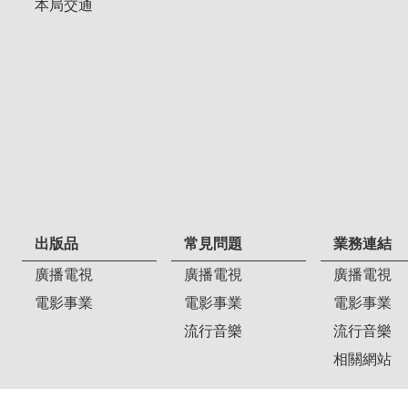
本局交通
出版品
常見問題
業務連結
廣播電視
廣播電視
廣播電視
電影事業
電影事業
電影事業
流行音樂
流行音樂
相關網站