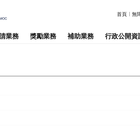
首頁
無
請業務
獎勵業務
補助業務
行政公開資