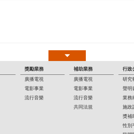
獎勵業務
補助業務
行政
廣播電視
廣播電視
研究
電影事業
電影事業
聲明
流行音樂
流行音樂
業務
共同法規
施政
獎補
性別