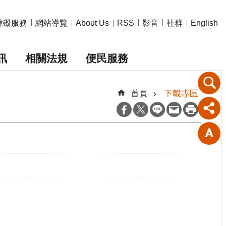
障礙服務
網站導覽
影音
社群
About Us
RSS
English
訊
相關法規
便民服務
首頁
下載專區