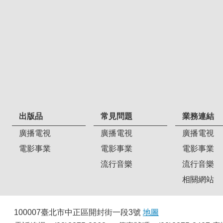
出版品
常見問題
業務連結
廣播電視
廣播電視
廣播電視
電影事業
電影事業
電影事業
流行音樂
流行音樂
相關網站
100007臺北市中正區開封街一段3號
地圖