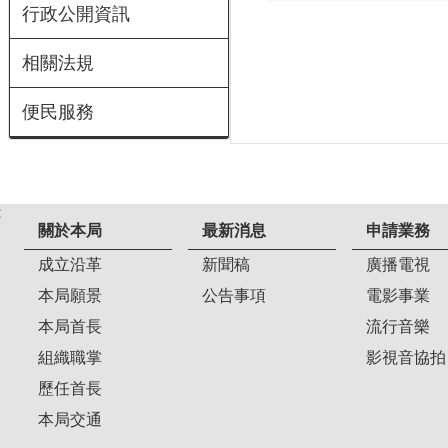
行政公開資訊
相關法規
便民服務
:
關於本局
最新消息
申請業務
成立沿革
新聞稿
廣播電視
本局願景
公告事項
電影事業
本局首長
流行音樂
組織職掌
影視音協拍
歷任首長
本局交通