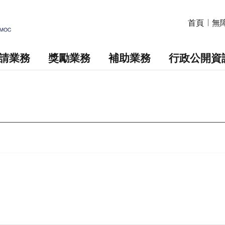
首頁
無
請業務
獎勵業務
補助業務
行政公開資