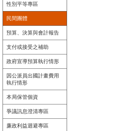
性別平等專區
民間團體
預算、決算與會計報告
支付或接受之補助
政府宣導預算執行情形
因公派員出國計畫費用
執行情形
本局保管個資
爭議訊息澄清專區
廉政利益迴避專區