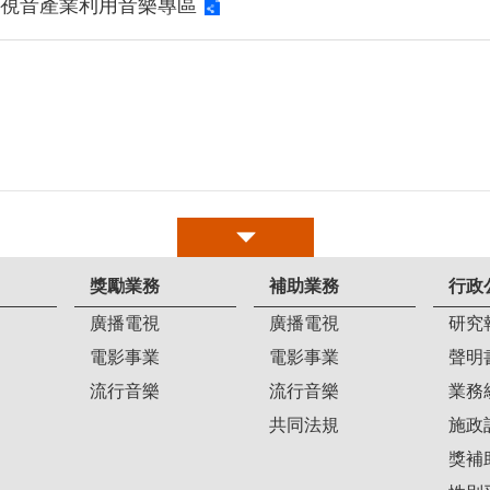
影視音產業利用音樂專區
獎勵業務
補助業務
行政
廣播電視
廣播電視
研究
電影事業
電影事業
聲明
流行音樂
流行音樂
業務
共同法規
施政
獎補