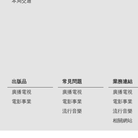
本局交通
出版品
常見問題
業務連結
廣播電視
廣播電視
廣播電視
電影事業
電影事業
電影事業
流行音樂
流行音樂
相關網站