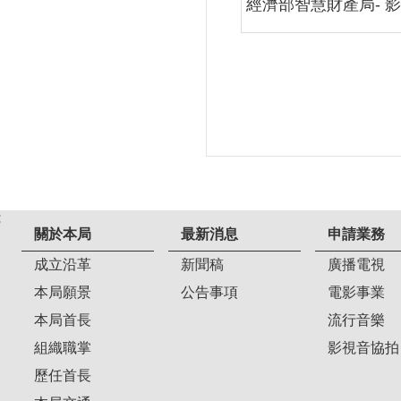
經濟部智慧財產局- 
:
關於本局
最新消息
申請業務
成立沿革
新聞稿
廣播電視
本局願景
公告事項
電影事業
本局首長
流行音樂
組織職掌
影視音協拍
歷任首長