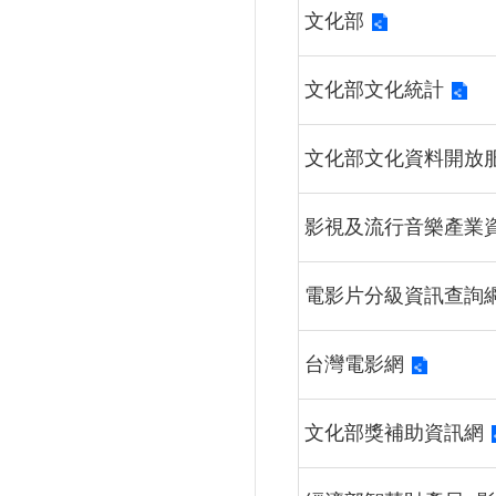
文化部
文化部文化統計
文化部文化資料開放
影視及流行音樂產業
電影片分級資訊查詢
台灣電影網
文化部獎補助資訊網