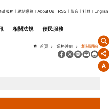
障礙服務
網站導覽
影音
社群
About Us
RSS
English
訊
相關法規
便民服務
首頁
業務連結
相關網站