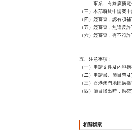
事業、有線廣播電
（三）本部將於申請案申
（四）經審查，認有須補
（五）經審查，無違反許
（六）經審查，有不符許
五、注意事項：
（一）申請文件及內容摘
（二）申請書、節目帶及
（三）香港澳門地區廣播
（四）節目播出時，應確
相關檔案