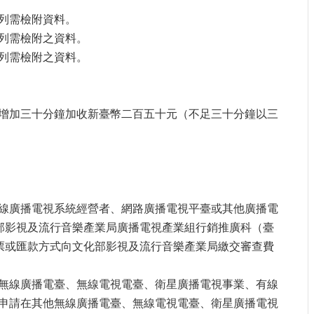
列需檢附資料。
列需檢附之資料。
列需檢附之資料。
增加三十分鐘加收新臺幣二百五十元（不足三十分鐘以三
線廣播電視系統經營者、網路廣播電視平臺或其他廣播電
部影視及流行音樂產業局廣播電視產業組行銷推廣科（臺
票或匯款方式向文化部影視及流行音樂產業局繳交審查費
無線廣播電臺、無線電視電臺、衛星廣播電視事業、有線
申請在其他無線廣播電臺、無線電視電臺、衛星廣播電視