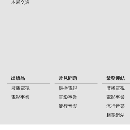
本局交通
出版品
常見問題
業務連結
廣播電視
廣播電視
廣播電視
電影事業
電影事業
電影事業
流行音樂
流行音樂
相關網站