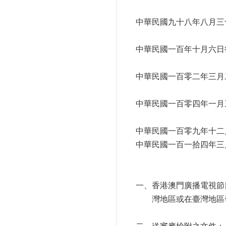
中華民國九十八年八月三十
中華民國一百年十月六日行
中華民國一百零二年三月二
中華民國一百零四年一月三
中華民國一百零九年十二月
中華民國一百一拾四年三月
一、香港澳門廣播電視節
灣地區或在臺灣地區