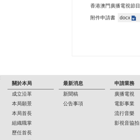
香港澳門廣播電視節
附件申請書
docx
:
關於本局
最新消息
申請業務
成立沿革
新聞稿
廣播電視
本局願景
公告事項
電影事業
本局首長
流行音樂
組織職掌
影視音協拍
歷任首長