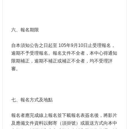
六、報名期限
自本須知公告之日起至 105年9月10日止受理報名，
逾期不予受理報名。報名文件不全者，本中心得通知
限期補正，逾期不補正或補正不全者，均不受理評
審。
七、報名方式及地點
報名者應完成線上報名並下載報名表簽名後，將影片
及應備文件資料以郵寄（須掛號）或親送方式向本中