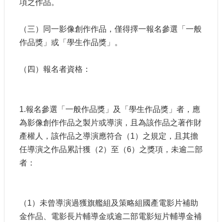
項之作品。
（三）同一影像創作作品，僅得擇一報名參選「一般
作品獎」或「學生作品獎」。
（四）報名者資格：
1.報名參選「一般作品獎」及「學生作品獎」者，應
為影像創作作品之製片或導演，且為該作品之著作財
產權人，該作品之導演應符合（1）之規定，且其擔
任導演之作品累計獲（2）至（6）之獎項，未逾二部
者：
（1）未曾導演過獲旗艦組及策略組國產電影片補助
金作品、電影長片輔導金或逾二部電影短片輔導金補