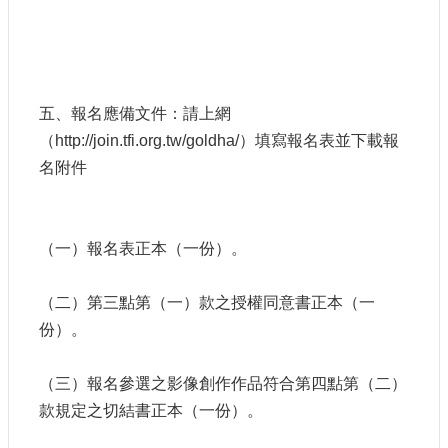
五、報名應備文件：請上網
（http://join.tfi.org.tw/goldha/）填寫報名表並下載報
名附件
（一）報名表正本（一份）。
（二）第三點第（一）款之授權同意書正本（一
份）。
（三）報名參選之影像創作作品符合第四點第（二）
款規定之切結書正本（一份）。