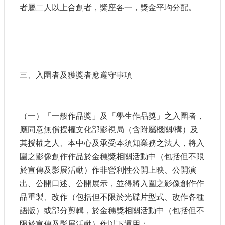
者屬二人以上合創者，獎座各一，獎金平均分配。
三、入圍者及獲獎者應遵守事項
（一）「一般作品獎」及「學生作品獎」之入圍者，
應同意無償授權文化部影視局（含附屬機關/構）及
其授權之人、本中心及承受本須知業務之法人，將入
圍之影像創作作品於金穗獎相關活動中（包括但不限
於宣傳及影展活動）作非營利性公開上映、公開演
出、公開口述、公開展示，並得將入圍之影像創作作
品重製、改作（包括但不限於光碟片型式、改作各種
語版）或部分剪輯，於金穗獎相關活動中（包括但不
限於宣傳及影展活動）作以下運用：