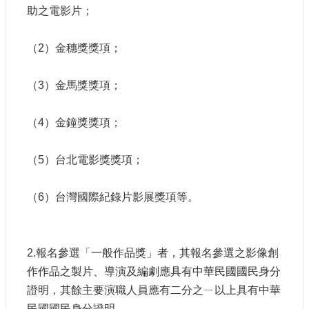
助之電影片；
（2）金穗獎獎項；
（3）金馬獎獎項；
（4）金鐘獎獎項；
（5）台北電影獎獎項；
（6）台灣國際紀錄片影展獎項等。
2.報名參選「一般作品獎」者，其報名參選之影像創
作作品之製片、導演及編劇應具有中華民國國民身分
證明，其餘主要演職人員應有二分之ㄧ以上具有中華
民國國民身分證明。