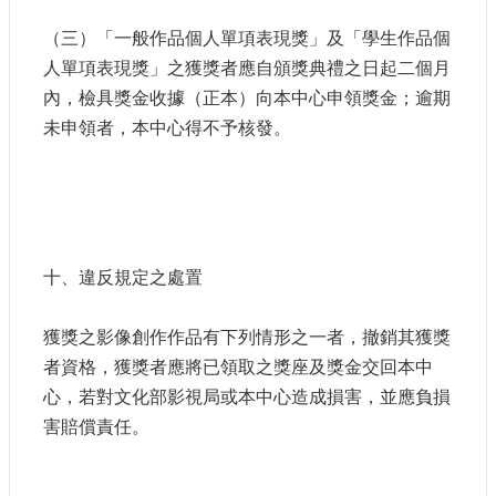
（三）「一般作品個人單項表現獎」及「學生作品個
人單項表現獎」之獲獎者應自頒獎典禮之日起二個月
內，檢具獎金收據（正本）向本中心申領獎金；逾期
未申領者，本中心得不予核發。
十、違反規定之處置
獲獎之影像創作作品有下列情形之一者，撤銷其獲獎
者資格，獲獎者應將已領取之獎座及獎金交回本中
心，若對文化部影視局或本中心造成損害，並應負損
害賠償責任。