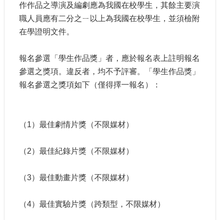
作作品之導演及編劇應為我國在校學生，其餘主要演
職人員應有二分之ㄧ以上為我國在校學生，並須檢附
在學證明文件。
報名參選「學生作品獎」者，應於報名表上註明報名
參選之獎項。違反者，均不予評審。「學生作品獎」
報名參選之獎項如下（僅得擇一報名）：
（1）最佳劇情片獎（不限媒材）
（2）最佳紀錄片獎（不限媒材）
（3）最佳動畫片獎（不限媒材）
（4）最佳實驗片獎（跨類型，不限媒材）