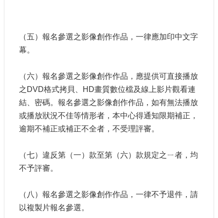
（五）報名參選之影像創作作品，一律應加印中文字
幕。
（六）報名參選之影像創作作品，應提供可直接播放
之DVD格式拷貝、HD畫質數位檔及線上影片觀看連
結、密碼。報名參選之影像創作作品，如有無法播放
或播放狀況不佳等情形者，本中心得通知限期補正，
逾期不補正或補正不全者，不受理評審。
（七）違反第（一）款至第（六）款規定之ㄧ者，均
不予評審。
（八）報名參選之影像創作作品，一律不予退件，請
以複製片報名參選。