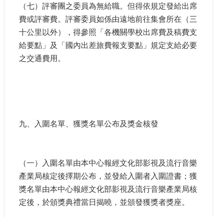
（七）評審團之委員為無給職。但得依規定發給出席
費或評審費。評審委員如係由遠地前往集會所在（三
十公里以外），得參照「各機關學校出席費及稿費支
給要點」及「國內出差旅費報支要點」規定支給必要
之交通費用。
九、入圍名單、獲獎名單公布及獎金核發
（一）入圍名單由本中心報經文化部影視及流行音樂
產業局核定後擇期公布，並發給入圍者入圍證書；獲
獎名單由本中心報經文化部影視及流行音樂產業局核
定後，於頒獎典禮當日揭曉，並頒發獲獎者獎座。