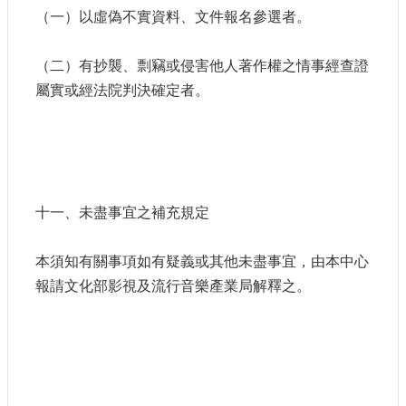
（一）以虛偽不實資料、文件報名參選者。
（二）有抄襲、剽竊或侵害他人著作權之情事經查證
屬實或經法院判決確定者。
十一、未盡事宜之補充規定
本須知有關事項如有疑義或其他未盡事宜，由本中心
報請文化部影視及流行音樂產業局解釋之。