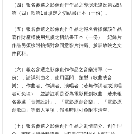
（四）報名參選之影像創作作品之導演未違反第四點
第（四）款第1目規定之切結書正本（一份）。
（五）報名參選之影像創作作品之報名者擔保該作品
著作財產權使用無虞之切結書正本（一份）；紀錄片
作品另須檢附拍攝對象同意影片拍攝、參展放映之文
件資料。
（六）報名參選之影像創作作品之音樂清單（一
份），請詳列曲名、使用區間、類型（歌曲或音
樂）、作曲者、作詞者、演唱者（若無作詞者或演唱
者可免填），並請註明是否為電影原創歌曲；若未報
名參選「音樂設計」、「電影原創音樂」、「電影原
創歌曲」等個人單項，報名時則可免附本清單。
（七）報名參選之影像創作作品之劇情簡介、創作理