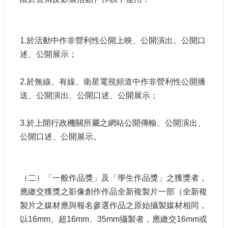
1.於活動中作非營利性公開上映、公開演出、公開口
述、公開展示；
2.於無線、有線、衛星電視頻道中作非營利性公開播
送、公開演出、公開口述、公開展示；
3.於上開行政機關所屬之網站公開傳輸、公開演出、
公開口述、公開展示。
（二）「一般作品獎」及「學生作品獎」之獲獎者，
應繳交獲獎之影像創作作品全新複製片一部（全新複
製片之媒材應與報名參選作品之原始攝製媒材相同，
以16mm、超16mm、35mm攝製者，應繳交16mm或