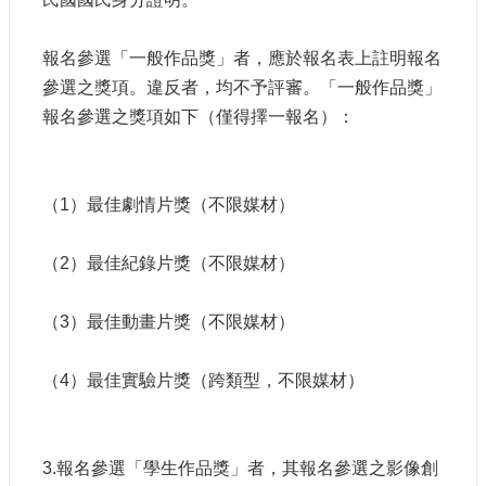
報名參選「一般作品獎」者，應於報名表上註明報名
參選之獎項。違反者，均不予評審。「一般作品獎」
報名參選之獎項如下（僅得擇一報名）：
（1）最佳劇情片獎（不限媒材）
（2）最佳紀錄片獎（不限媒材）
（3）最佳動畫片獎（不限媒材）
（4）最佳實驗片獎（跨類型，不限媒材）
3.報名參選「學生作品獎」者，其報名參選之影像創