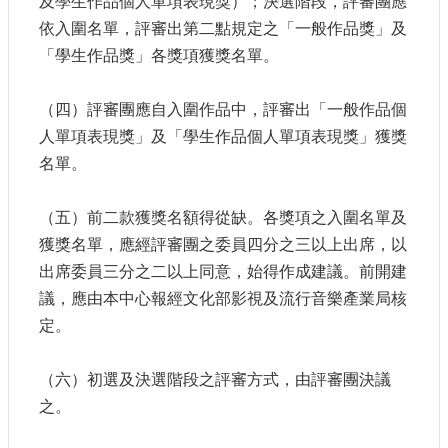
及學生作品個人單項表現獎）；決選階段，評審團應
依入圍名單，評審出第二點規定之「一般作品獎」及
「學生作品獎」各獎項獲獎名單。
（四）評審團應自入圍作品中，評審出「一般作品個
人單項表現獎」及「學生作品個人單項表現獎」獲獎
名單。
（五）前二款獲獎名額得從缺。各獎項之入圍名單及
獲獎名單，應經評審團之委員四分之三以上出席，以
出席委員三分之二以上同意，始得作成建議。前開建
議，應由本中心報經文化部影視及流行音樂產業局核
定。
（六）初選及決選階段之評審方式，由評審團決議
之。