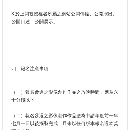
3.於上開被授權者所屬之網站公開傳輸、公開演出、
公開口述、公開展示。
四、報名注意事項
（一）報名參選之影像創作作品之放映時間，應為六
十分鐘以下。
（二）報名參選之影像創作作品應為申請年度前一年
七月一日以後攝製完成，且未以任何版本報名過本獎