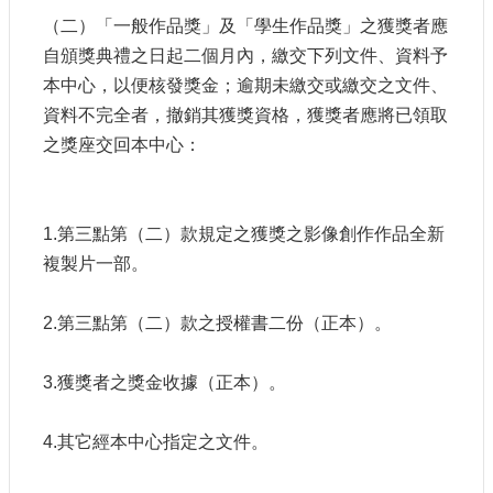
（二）「一般作品獎」及「學生作品獎」之獲獎者應
自頒獎典禮之日起二個月內，繳交下列文件、資料予
本中心，以便核發獎金；逾期未繳交或繳交之文件、
資料不完全者，撤銷其獲獎資格，獲獎者應將已領取
之獎座交回本中心：
1.第三點第（二）款規定之獲獎之影像創作作品全新
複製片一部。
2.第三點第（二）款之授權書二份（正本）。
3.獲獎者之獎金收據（正本）。
4.其它經本中心指定之文件。