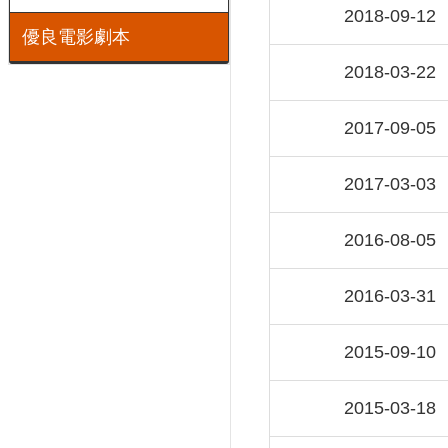
2018-09-12
優良電影劇本
2018-03-22
2017-09-05
2017-03-03
2016-08-05
2016-03-31
2015-09-10
2015-03-18