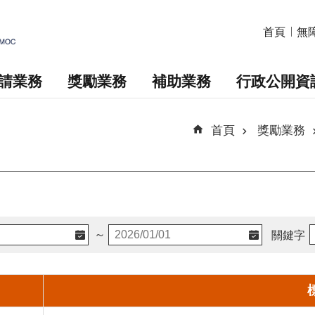
首頁
無
請業務
獎勵業務
補助業務
行政公開資
首頁
獎勵業務
～
關鍵字