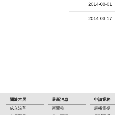
2014-08-01
2014-03-17
:
關於本局
最新消息
申請業務
成立沿革
新聞稿
廣播電視