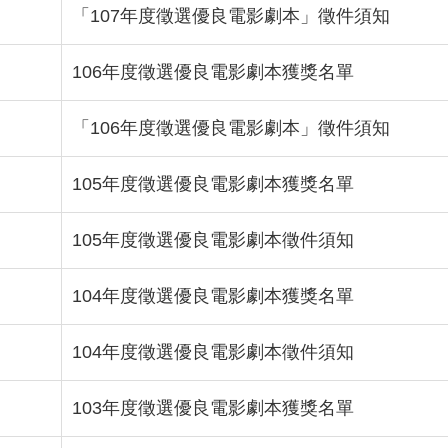
「107年度徵選優良電影劇本」徵件須知
106年度徵選優良電影劇本獲獎名單
「106年度徵選優良電影劇本」徵件須知
105年度徵選優良電影劇本獲獎名單
105年度徵選優良電影劇本徵件須知
104年度徵選優良電影劇本獲獎名單
104年度徵選優良電影劇本徵件須知
103年度徵選優良電影劇本獲獎名單