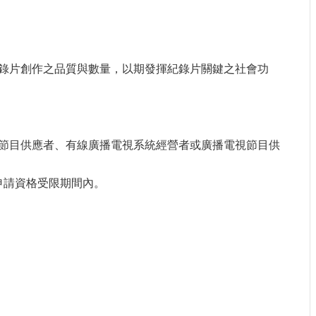
錄片創作之品質與數量，以期發揮紀錄片關鍵之社會功
節目供應者、有線廣播電視系統經營者或廣播電視節目供
申請資格受限期間內。