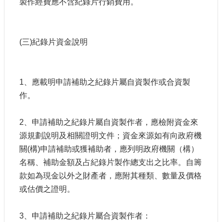
製作經費應不含紀錄片行銷費用。
(三)紀錄片資金說明
1、應載明申請補助之紀錄片屬自資製作或合資製
作。
2、申請補助之紀錄片屬自資製作者，應檢附資金來
源規劃說明及相關證明文件；資金來源如有向政府機
關(構)申請補助或獲補助者，應列明政府機關（構）
名稱、補助金額及占紀錄片製作總支出之比率。自籌
款如為現金以外之財產者，應附其種類、數量及價格
或估價之證明。
3、申請補助之紀錄片屬合資製作者：