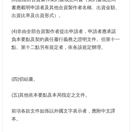
書應載明申請者及其他合資製作者名稱、出資金額、
出資比率及出資形式）。
(4)非由全部合資製作者提出申請者，申請者應承諾
負本要點及契約責任履行義務之證明文件。但第十一
點、第十二點另有規定者，依各該規定辦理。
(四)切結書。
(五)其他依本要點及本局指定之文件。
前項各款文件如係以外國文字表示者，應附中文譯
本。