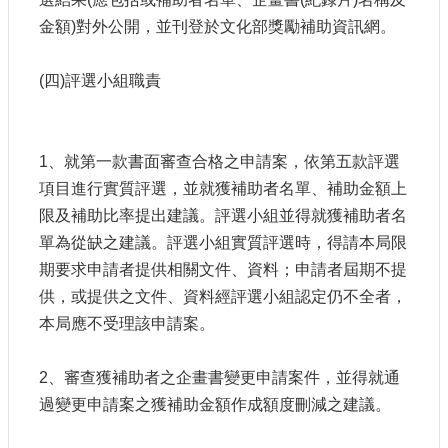
金額)對外公開，並刊登於文化部獎勵補助資訊網。
(四)評選小組職責
1、就第一款書面審查合格之申請案，依第五款評選
項目進行實質評選，並就獲補助者名單、補助金額上
限及補助比率提出建議。評選小組並得就獲補助者名
單為從缺之建議。評選小組實質評選時，得請本局限
期要求申請者提供相關文件、資料；申請者屆期不提
供，或提供之文件、資料經評選小組認定仍不全者，
本局應不受理該申請案。
2、審查獲補助者之企畫書變更申請案件，並得就通
過變更申請案之獲補助金額作成額度刪減之建議。