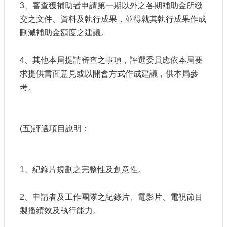
3、審查獲補助者申請第一期以外之各期補助金所繳
交之文件、資料及執行成果，並得就其執行成果作成
刪減補助金額度之建議。
4、其他本局提請審查之事項，評選委員應依本局要
求提供書面意見或以開會方式作成建議，供本局參
考。
(五)評選項目說明：
1、紀錄片規劃之完整性及創意性。
2、申請者及工作團隊之紀錄片、電影片、電視節目
製播績效及執行能力。