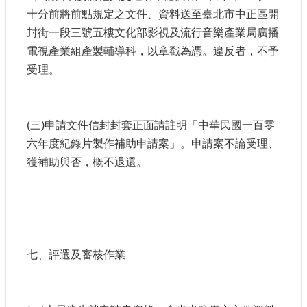
十分前將前點規定之文件、資料送至臺北市中正區開
封街一段三號五樓文化部影視及流行音樂產業局廣播
電視產業組產製輔導科，以章戳為憑。違反者，不予
受理。
(三)申請文件信封封套正面請註明「中華民國一百零
六年度紀錄片製作補助申請案」。申請案不論受理、
獲補助與否，概不退還。
七、評選及審核作業