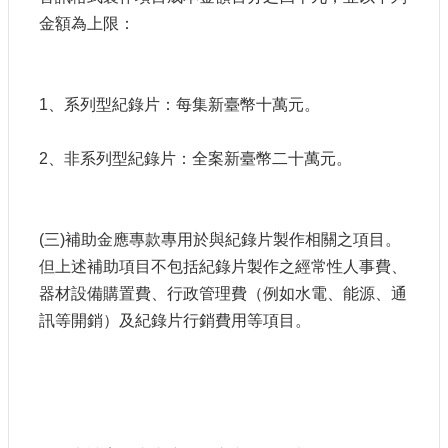
金額為上限：
1、系列型紀錄片：每集新臺幣十萬元。
2、非系列型紀錄片：全案新臺幣二十萬元。
(三)補助金應專款專用於與紀錄片製作相關之項目。
但上述補助項目不包括紀錄片製作之經常性人事費、
器材設備購置費、行政管理費（例如水電、能源、通
訊等開銷）及紀錄片行銷費用等項目。