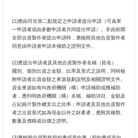
(1)應由符合第二點規定之申請者提出申請（可為單
一申請者或由多數申請者共同提出申請）。非由前開
全部合資製作者提出申請時，應檢附其他合資製作者
同意由申請者申請本補助之證明文件。
(2)應提出申請者及其他合資製作者名稱（姓名）、
國別、個別出資之金額、比率及形式之說明，同時檢
附申請者出資金額之來源規劃說明及相關證明文件。
資金來源如有向政府機關（構）申請補助或獲補助
者，應列明政府機關（構）名稱、補助項目、金額及
占紀錄片製作總支出之比率；申請者及其他合資製作
者之出資形式如為現金以外之財產者，應附其種類、
數量及價格或估價之證明。
(3)應檢附合資製作契約書或意向書（契約書或意向