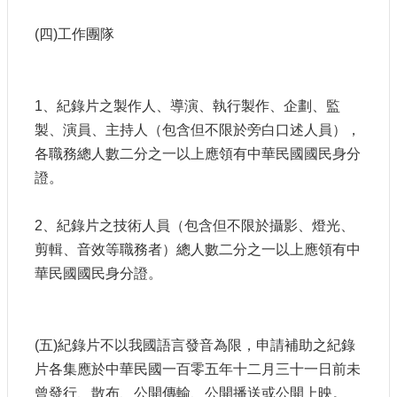
(四)工作團隊
1、紀錄片之製作人、導演、執行製作、企劃、監
製、演員、主持人（包含但不限於旁白口述人員），
各職務總人數二分之一以上應領有中華民國國民身分
證。
2、紀錄片之技術人員（包含但不限於攝影、燈光、
剪輯、音效等職務者）總人數二分之一以上應領有中
華民國國民身分證。
(五)紀錄片不以我國語言發音為限，申請補助之紀錄
片各集應於中華民國一百零五年十二月三十一日前未
曾發行、散布、公開傳輸、公開播送或公開上映。