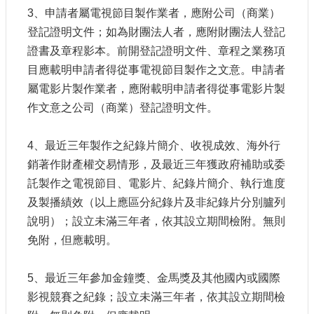
3、申請者屬電視節目製作業者，應附公司（商業）
登記證明文件；如為財團法人者，應附財團法人登記
證書及章程影本。前開登記證明文件、章程之業務項
目應載明申請者得從事電視節目製作之文意。申請者
屬電影片製作業者，應附載明申請者得從事電影片製
作文意之公司（商業）登記證明文件。
4、最近三年製作之紀錄片簡介、收視成效、海外行
銷著作財產權交易情形，及最近三年獲政府補助或委
託製作之電視節目、電影片、紀錄片簡介、執行進度
及製播績效（以上應區分紀錄片及非紀錄片分別臚列
說明）；設立未滿三年者，依其設立期間檢附。無則
免附，但應載明。
5、最近三年參加金鐘獎、金馬獎及其他國內或國際
影視競賽之紀錄；設立未滿三年者，依其設立期間檢