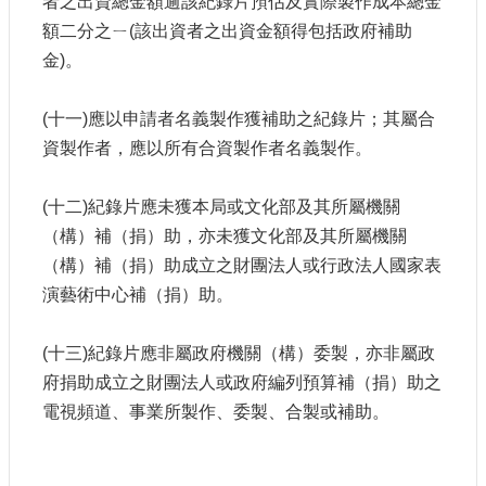
者之出資總金額逾該紀錄片預估及實際製作成本總金
額二分之ㄧ(該出資者之出資金額得包括政府補助
金)。
(十一)應以申請者名義製作獲補助之紀錄片；其屬合
資製作者，應以所有合資製作者名義製作。
(十二)紀錄片應未獲本局或文化部及其所屬機關
（構）補（捐）助，亦未獲文化部及其所屬機關
（構）補（捐）助成立之財團法人或行政法人國家表
演藝術中心補（捐）助。
(十三)紀錄片應非屬政府機關（構）委製，亦非屬政
府捐助成立之財團法人或政府編列預算補（捐）助之
電視頻道、事業所製作、委製、合製或補助。