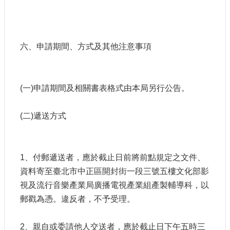
六、申請期間、方式及其他注意事項
(一)申請期間及相關書表格式由本局另行公告。
(二)遞送方式
1、付郵遞送者，應於截止日前將前點規定之文件、
資料寄至臺北市中正區開封街一段三號五樓文化部影
視及流行音樂產業局廣播電視產業組產製輔導科，以
郵戳為憑。違反者，不予受理。
2、親自或委請他人交送者，應於截止日下午五時三