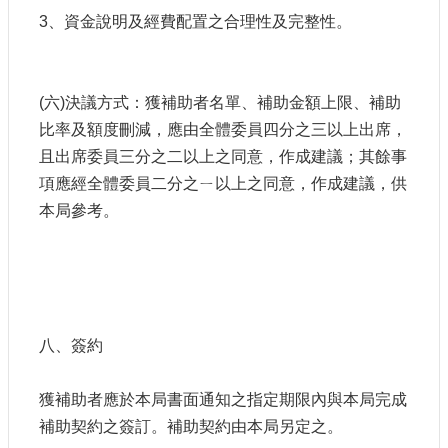
3、資金說明及經費配置之合理性及完整性。
(六)決議方式：獲補助者名單、補助金額上限、補助
比率及額度刪減，應由全體委員四分之三以上出席，
且出席委員三分之二以上之同意，作成建議；其餘事
項應經全體委員二分之ㄧ以上之同意，作成建議，供
本局參考。
八、簽約
獲補助者應於本局書面通知之指定期限內與本局完成
補助契約之簽訂。補助契約由本局另定之。