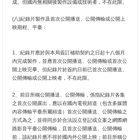
成。但國內無相關後製作設備或技術者，不在此限。
(八)紀錄片製作及首次公開播送、公開傳輸或公開上
映期程、平臺：
1、紀錄片應於與本局簽訂補助契約之日起十八個月
內完成製作，並應首次公開播送、公開傳輸或首次公
開上映完畢。但紀錄片於簽約日前已首次公開播送、
公開傳輸或公開上映者，不在此限。
2、前目所稱公開播送、公開傳輸，係指紀錄片各集
之首次公開露出，應以在國內電視頻道（包含多媒體
內容傳輸平臺所屬頻道）首次公開播送、公開傳輸之
方式為之，並得同步於合法設立登記或立案之網際網
路影音平臺公開傳輸，且首次公開播送、公開傳輸
前，該紀錄片應不得於國內外公開上映；前目所稱公