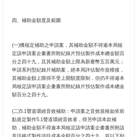
四、補助金額度及範圍
(一)獲核定補助之申請案，其補助金額不得逾本局核
定該申請案企畫書所附紀錄片預估製作成本總金額百
分之四十九，且其補助金額上限為新臺幣五百萬元；
申請系列型紀錄片補助案，經本局評估製作規模後，
其補助金額上限得不受上開額度限制，但仍不得逾本
局核定該申請案企畫書所附紀錄片預估製作成本總金
額百分之四十九。
(二)5.1聲道環繞音效補助：申請案之音效規格如依前
點規定製作5.1聲道環繞音效者，得另申請本款補
助，補助金額不得逾本局核定該申請案企畫書所附該
音訊格式製作項目成本金額百分之四十九，並以下列