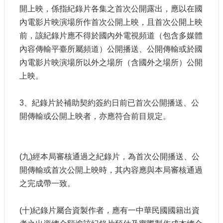
開上映，係指紀錄片各集之首次公開露出，應以在國
內電影片映演場所作首次公開上映，且首次公開上映
前，該紀錄片應不得於國內外電視頻道（包含多媒體
內容傳輸平臺所屬頻道）公開播送、公開傳輸或於國
內電影片映演場所以外之場所（含國外之場所）公開
上映。
3、紀錄片於補助契約簽約日前已首次公開播送、公
開傳輸或公開上映者，亦應符合前目規定。
(九)經本局審核通過之紀錄片，為首次公開播送、公
開傳輸或首次公開上映時，其內容應與本局審核通過
之完成帶一致。
(十)紀錄片屬合資製作者，應有一中華民國國籍出資