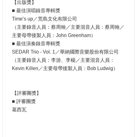
【出版獎】
■ 最佳演唱錄音專輯獎
Time’s up／荒島文化有限公司
（主要錄音人員：蔡周翰／主要混音人員：蔡周翰／
主要母帶後製人員：John Greenham）
■ 最佳演奏錄音專輯獎
SEDAR Trio - Vol. 1／華納國際音樂股份有限公司
（主要錄音人員：李游、李楊／主要混音人員：
Kevin Killen／主要母帶後製人員：Bob Ludwig）
【評審團獎】
■ 評審團獎
葛西瓦