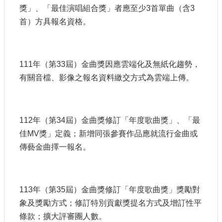
獎」、「最佳演唱組合獎」者應至少3首單曲（含3
首）方具報名資格。
111年（第33屆）金曲獎因應雲端化及無紙化趨勢，
有關音檔、影像之報名資料繳交方式為雲端上傳。
112年（第34屆）金曲獎修訂「年度歌曲獎」、「最
佳MV獎」定義；新增同張參賽作品應就流行金曲或
傳藝金曲擇一報名。
113年（第35屆）金曲獎修訂「年度歌曲獎」獎勵對
象及獎勵方式；修訂特別貢獻獎提名方式及增訂性平
條款；擴大評審團人數。