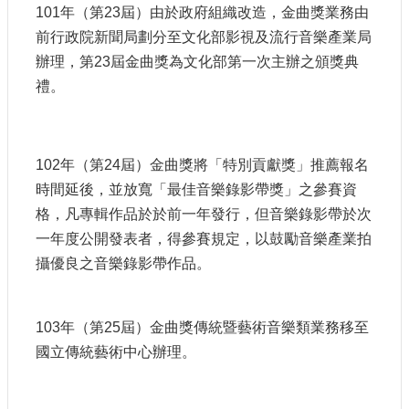
101年（第23屆）由於政府組織改造，金曲獎業務由
前行政院新聞局劃分至文化部影視及流行音樂產業局
辦理，第23屆金曲獎為文化部第一次主辦之頒獎典
禮。
102年（第24屆）金曲獎將「特別貢獻獎」推薦報名
時間延後，並放寬「最佳音樂錄影帶獎」之參賽資
格，凡專輯作品於於前一年發行，但音樂錄影帶於次
一年度公開發表者，得參賽規定，以鼓勵音樂產業拍
攝優良之音樂錄影帶作品。
103年（第25屆）金曲獎傳統暨藝術音樂類業務移至
國立傳統藝術中心辦理。