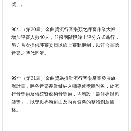
獎」。
98年（第20屆）金曲獎流行音樂類之評審作業大幅
增加評審人數40人，並採兩階段線上評分方式進行，
另亦首次提供評審委員以線上審聽機制，以符合賞聽
音樂之時代潮流。
99年（第21屆）金曲獎為推動流行音樂產業發展旗
艦計畫，將各音樂產業鏈納入輔導或獎勵對象，於流
行音樂類及傳統暨藝術音樂類，均增設「最佳專輯包
裝獎」，以獎勵專輯封面及內頁資料的整體創意風
格。