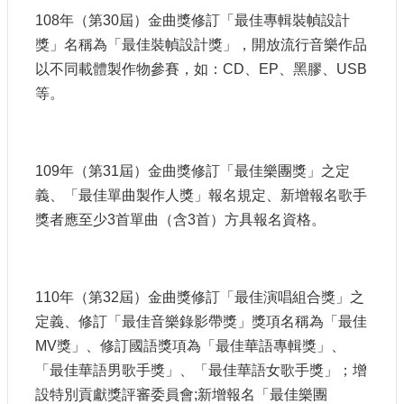
108年（第30屆）金曲獎修訂「最佳專輯裝幀設計
獎」名稱為「最佳裝幀設計獎」，開放流行音樂作品
以不同載體製作物參賽，如：CD、EP、黑膠、USB
等。
109年（第31屆）金曲獎修訂「最佳樂團獎」之定
義、「最佳單曲製作人獎」報名規定、新增報名歌手
獎者應至少3首單曲（含3首）方具報名資格。
110年（第32屆）金曲獎修訂「最佳演唱組合獎」之
定義、修訂「最佳音樂錄影帶獎」獎項名稱為「最佳
MV獎」、修訂國語獎項為「最佳華語專輯獎」、
「最佳華語男歌手獎」、「最佳華語女歌手獎」；增
設特別貢獻獎評審委員會;新增報名「最佳樂團