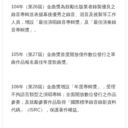
104年（第26屆）金曲獎為鼓勵出版業者錄製優良之
錄音專輯並表揚幕後優秀之錄音、混音及後製等工作
人員，增設「最佳演唱錄音專輯獎」及「最佳演奏錄
音專輯獎」。
105年（第27屆）金曲獎首度開放僅作數位發行之單
曲作品報名最佳年度歌曲獎。
106年（第28屆）金曲獎增設「年度專輯獎」，受理
不拘語言類型之演唱專輯；全面開放數位發行之作品
參賽，及鼓勵參賽作品取得「國際標準錄音錄影資料
代碼」（ISRC），保護著作權益。