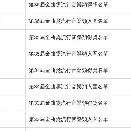
8
第36屆金曲獎流行音樂類得獎名單
4
第36屆金曲獎流行音樂類入圍名單
9
第35屆金曲獎流行音樂類得獎名單
6
第35屆金曲獎流行音樂類入圍名單
1
第34屆金曲獎流行音樂類得獎名單
6
第34屆金曲獎流行音樂類入圍名單
2
第33屆金曲獎流行音樂類得獎名單
8
第33屆金曲獎流行音樂類入圍名單