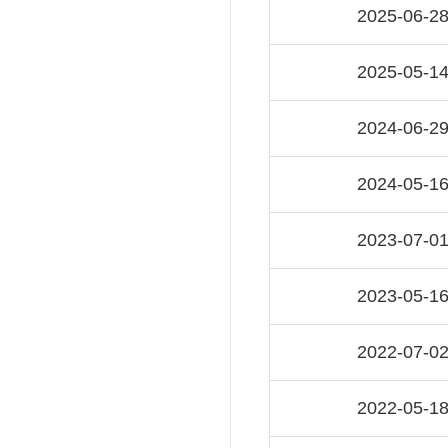
2025-06-2
2025-05-1
2024-06-2
2024-05-1
2023-07-0
2023-05-1
2022-07-0
2022-05-1