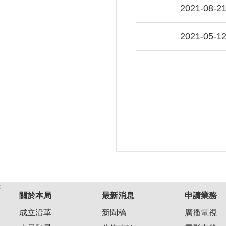
2021-08-2
2021-05-1
:
關於本局
最新消息
申請業務
成立沿革
新聞稿
廣播電視