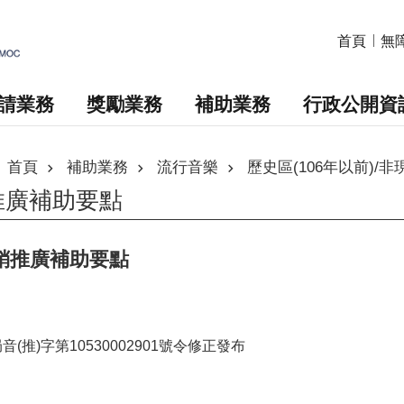
首頁
無
請業務
獎勵業務
補助業務
行政公開資
首頁
補助業務
流行音樂
歷史區(106年以前)/
推廣補助要點
行銷推廣補助要點
音(推)字第10530002901號令修正發布