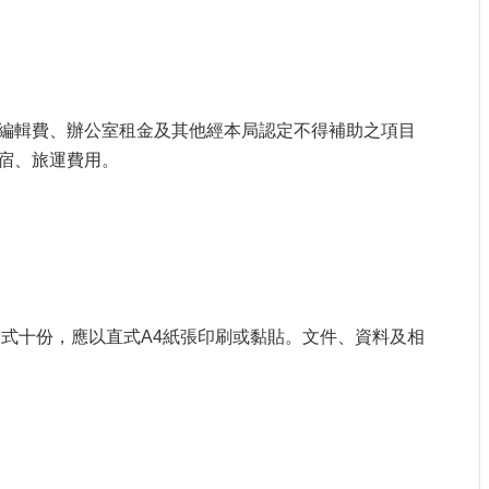
編輯費、辦公室租金及其他經本局認定不得補助之項目
宿、旅運費用。
式十份，應以直式A4紙張印刷或黏貼。文件、資料及相