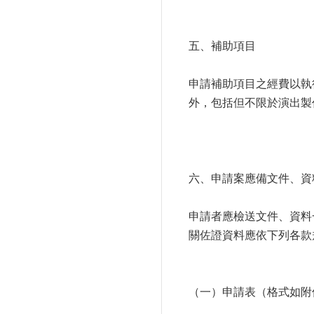
五、補助項目
申請補助項目之經費以執
外，包括但不限於演出製
六、申請案應備文件、資
申請者應檢送文件、資料
關佐證資料應依下列各款
（一）申請表（格式如附