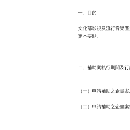
一、目的
文化部影視及流行音樂產
定本要點。
二、補助案執行期間及行
（一）申請補助之企畫案
（二）申請補助之企畫案