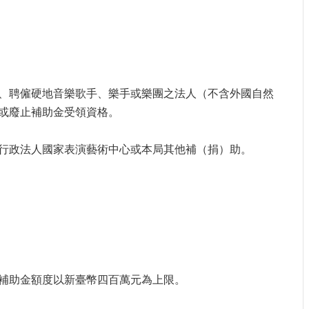
、聘僱硬地音樂歌手、樂手或樂團之法人（不含外國自然
或廢止補助金受領資格。
行政法人國家表演藝術中心或本局其他補（捐）助。
補助金額度以新臺幣四百萬元為上限。