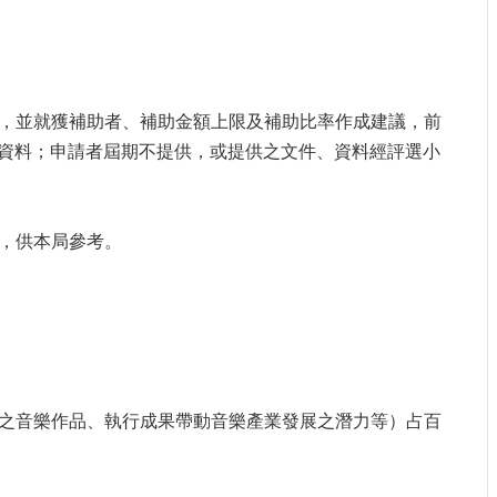
選，並就獲補助者、補助金額上限及補助比率作成建議，前
資料；申請者屆期不提供，或提供之文件、資料經評選小
議，供本局參考。
銷之音樂作品、執行成果帶動音樂產業發展之潛力等）占百