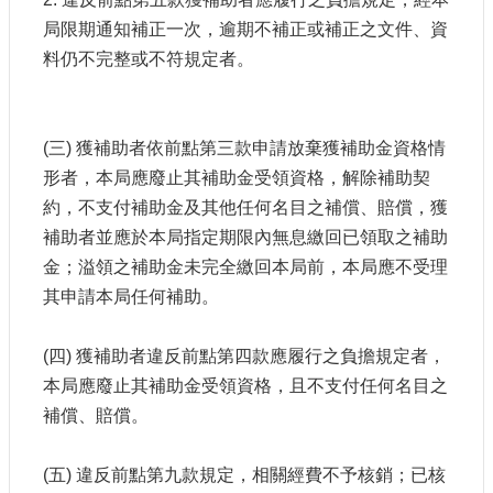
局限期通知補正一次，逾期不補正或補正之文件、資
料仍不完整或不符規定者。
(三) 獲補助者依前點第三款申請放棄獲補助金資格情
形者，本局應廢止其補助金受領資格，解除補助契
約，不支付補助金及其他任何名目之補償、賠償，獲
補助者並應於本局指定期限內無息繳回已領取之補助
金；溢領之補助金未完全繳回本局前，本局應不受理
其申請本局任何補助。
(四) 獲補助者違反前點第四款應履行之負擔規定者，
本局應廢止其補助金受領資格，且不支付任何名目之
補償、賠償。
(五) 違反前點第九款規定，相關經費不予核銷；已核