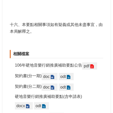
十六、本要點相關事項如有疑義或其他未盡事宜，由
本局解釋之。
相關檔案
106年硬地音樂行銷推廣補助要點公告
pdf
契約書(分一期)
doc
odt
契約書(分二期)
doc
odt
硬地音樂行銷推廣補助要點(含申請表)
docx
odt