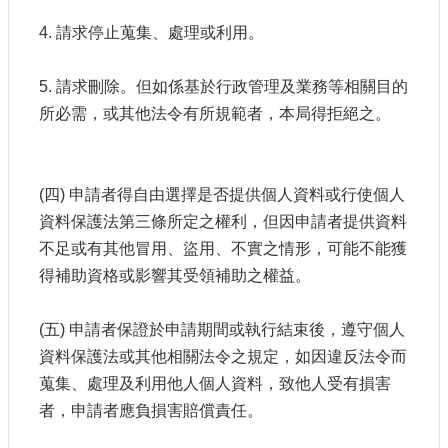
4. 請求停止蒐集、處理或利用。
5. 請求刪除。但如係基於行政管理及業務等相關目的
所必需，或其他法令有所規範者，本局得拒絕之。
(四) 申請者得自由選擇是否提供個人資料或行使個人
資料保護法第三條所定之權利，但因申請者提供資料
不足或有其他冒用、盜用、不實之情形，可能不能獲
得補助資格或影響其受領補助之權益。
(五) 申請者保證於申請期間或執行結束後，遵守個人
資料保護法或其他相關法令之規定，如因違反法令而
蒐集、處理及利用他人個人資料，致他人受有損害
者，申請者應負損害賠償責任。