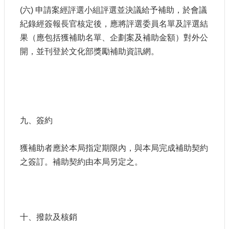
(六) 申請案經評選小組評選並決議給予補助，於會議
紀錄經簽報長官核定後，應將評選委員名單及評選結
果（應包括獲補助名單、企劃案及補助金額）對外公
開，並刊登於文化部獎勵補助資訊網。
九、簽約
獲補助者應於本局指定期限內，與本局完成補助契約
之簽訂。補助契約由本局另定之。
十、撥款及核銷