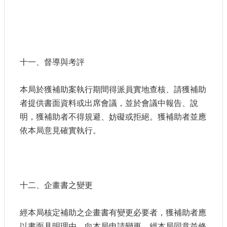
十一、督導與考評
本局於獲補助案執行期間得派員實地查核、請獲補助
者提供書面資料或出席會議，並於會議中報告、說
明，獲補助者不得規避、妨礙或拒絕。獲補助者並應
依本局意見確實執行。
十二、企畫書之變更
經本局核定補助之企畫書有變更必要者，獲補助者應
以書面具明理由，向本局申請變更，經本局同意並修