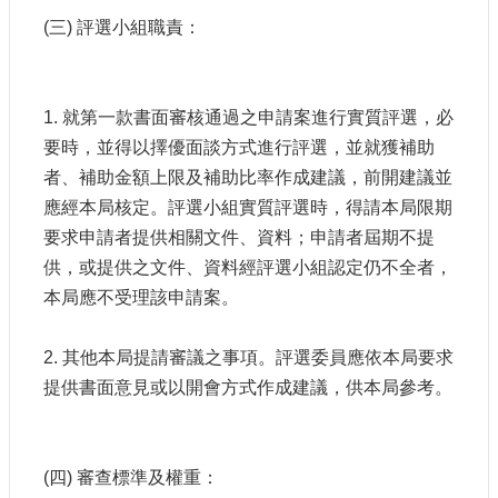
(三) 評選小組職責：
1. 就第一款書面審核通過之申請案進行實質評選，必
要時，並得以擇優面談方式進行評選，並就獲補助
者、補助金額上限及補助比率作成建議，前開建議並
應經本局核定。評選小組實質評選時，得請本局限期
要求申請者提供相關文件、資料；申請者屆期不提
供，或提供之文件、資料經評選小組認定仍不全者，
本局應不受理該申請案。
2. 其他本局提請審議之事項。評選委員應依本局要求
提供書面意見或以開會方式作成建議，供本局參考。
(四) 審查標準及權重：