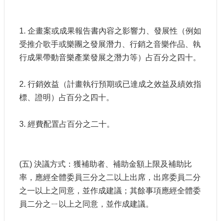
1. 企畫案或成果報告書內容之影響力、發展性（例如
受推介歌手或樂團之發展潛力、行銷之音樂作品、執
行成果帶動音樂產業發展之潛力等）占百分之四十。
2. 行銷效益（計畫執行預期或已達成之效益及績效指
標、證明）占百分之四十。
3. 經費配置占百分之二十。
(五) 決議方式：獲補助者、補助金額上限及補助比
率，應經全體委員三分之二以上出席，出席委員二分
之一以上之同意，並作成建議；其餘事項應經全體委
員二分之ㄧ以上之同意，並作成建議。