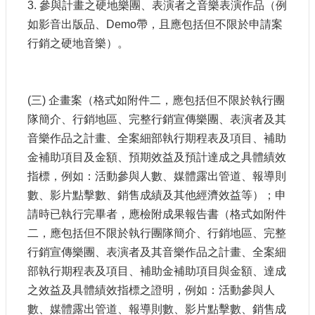
3. 參與計畫之硬地樂團、表演者之音樂表演作品（例
如影音出版品、Demo帶，且應包括但不限於申請案
行銷之硬地音樂）。
(三) 企畫案（格式如附件二，應包括但不限於執行團
隊簡介、行銷地區、完整行銷宣傳樂團、表演者及其
音樂作品之計畫、全案細部執行期程表及項目、補助
金補助項目及金額、預期效益及預計達成之具體績效
指標，例如：活動參與人數、媒體露出管道、報導則
數、影片點擊數、銷售成績及其他經濟效益等）；申
請時已執行完畢者，應檢附成果報告書（格式如附件
二，應包括但不限於執行團隊簡介、行銷地區、完整
行銷宣傳樂團、表演者及其音樂作品之計畫、全案細
部執行期程表及項目、補助金補助項目與金額、達成
之效益及具體績效指標之證明，例如：活動參與人
數、媒體露出管道、報導則數、影片點擊數、銷售成