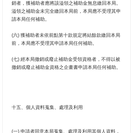
銷者，獲補助者應將該溢領之補助金無息繳回本局。
溢領之補助金未完全繳回本局前，本局應不受理其申
請本局任何補助。
(六) 獲補助者未依前點第十款規定將結餘款繳回本局
前，本局應不受理其申請本局任何補助。
(七) 經本局撤銷或廢止補助金受領資格者，不得以被
撤銷或廢止補助金資格之企畫書申請本局任何補助。
十五、個人資料蒐集、處理及利用
(一) 申請者同意本局蒐集、處理及利用其個人資料，