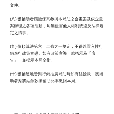
文件。
(八) 獲補助者應擔保其參與本補助之企畫案及依企畫
案辦理之各項活動，均無侵害他人權利或違反法律規
定之情事。
(九) 依預算法第六十二條之一規定，不得以置入性行
銷進行政策宣導。如有政策宣導，應標示為「廣
告」，並揭示本局全銜。
(十) 獲補硬地音樂行銷推廣補助時如有結餘款，獲補
助者應將結餘款按補助比率繳回本局。