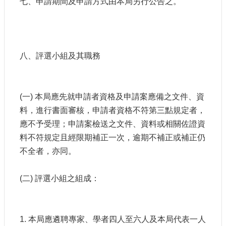
七、申請期間及申請方式由本局另行公告之。
八、評選小組及其職務
(一) 本局應先就申請者資格及申請案應備之文件、資
料，進行書面審核，申請者資格不符第三點規定者，
應不予受理；申請案檢送之文件、資料或相關佐證資
料不符規定且經限期補正一次，逾期不補正或補正仍
不全者，亦同。
(二) 評選小組之組成：
1. 本局應遴聘專家、學者四人至六人及本局代表一人