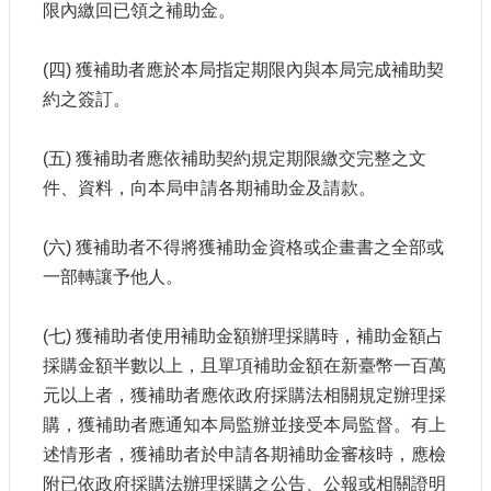
限內繳回已領之補助金。
(四) 獲補助者應於本局指定期限內與本局完成補助契
約之簽訂。
(五) 獲補助者應依補助契約規定期限繳交完整之文
件、資料，向本局申請各期補助金及請款。
(六) 獲補助者不得將獲補助金資格或企畫書之全部或
一部轉讓予他人。
(七) 獲補助者使用補助金額辦理採購時，補助金額占
採購金額半數以上，且單項補助金額在新臺幣一百萬
元以上者，獲補助者應依政府採購法相關規定辦理採
購，獲補助者應通知本局監辦並接受本局監督。有上
述情形者，獲補助者於申請各期補助金審核時，應檢
附已依政府採購法辦理採購之公告、公報或相關證明