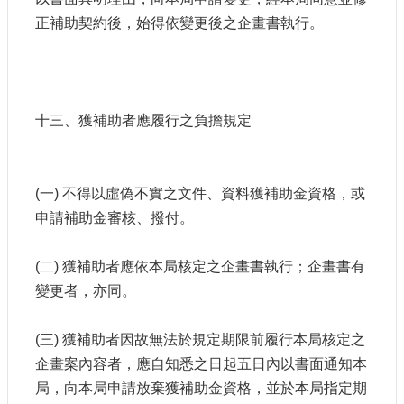
正補助契約後，始得依變更後之企畫書執行。
十三、獲補助者應履行之負擔規定
(一) 不得以虛偽不實之文件、資料獲補助金資格，或
申請補助金審核、撥付。
(二) 獲補助者應依本局核定之企畫書執行；企畫書有
變更者，亦同。
(三) 獲補助者因故無法於規定期限前履行本局核定之
企畫案內容者，應自知悉之日起五日內以書面通知本
局，向本局申請放棄獲補助金資格，並於本局指定期