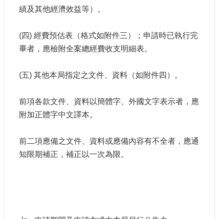
績及其他經濟效益等）。
(四) 經費預估表（格式如附件三）；申請時已執行完
畢者，應檢附全案總經費收支明細表。
(五) 其他本局指定之文件、資料（如附件四）。
前項各款文件、資料以簡體字、外國文字表示者，應
附加正體字中文譯本。
前二項應備之文件、資料或應備內容有不全者，應通
知限期補正，補正以一次為限。