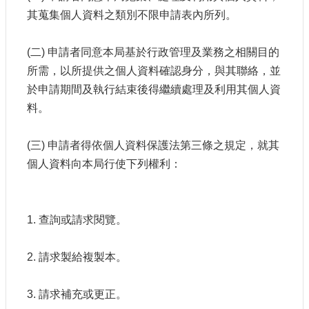
其蒐集個人資料之類別不限申請表內所列。
(二) 申請者同意本局基於行政管理及業務之相關目的
所需，以所提供之個人資料確認身分，與其聯絡，並
於申請期間及執行結束後得繼續處理及利用其個人資
料。
(三) 申請者得依個人資料保護法第三條之規定，就其
個人資料向本局行使下列權利：
1. 查詢或請求閱覽。
2. 請求製給複製本。
3. 請求補充或更正。