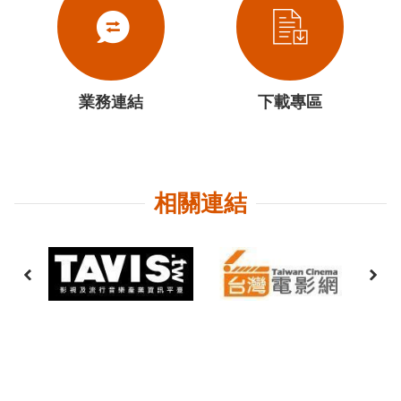
業務連結
下載專區
相關連結