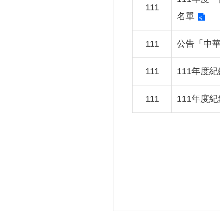
111
名單
111
公告「中
111
111年度
111
111年度