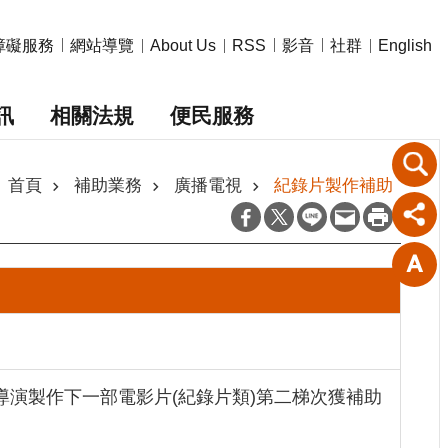
障礙服務
網站導覽
影音
社群
About Us
RSS
English
訊
相關法規
便民服務
首頁
補助業務
廣播電視
紀錄片製作補助
導演製作下一部電影片(紀錄片類)第二梯次獲補助