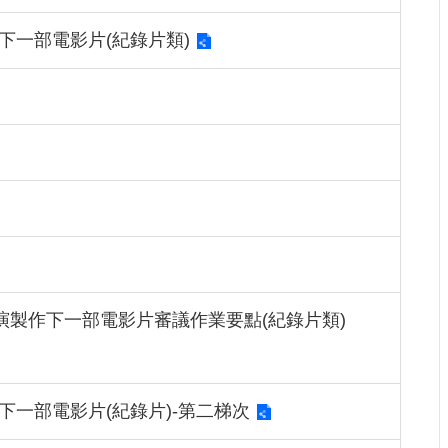
下一部電影片(紀錄片類)
演製作下一部電影片審議作業要點(紀錄片類)
一部電影片(紀錄片)-第二梯次