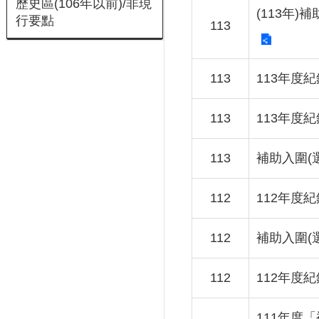
歷史區(106年以前)/非現
(113年
行要點
113
113
113年度
113
113年度
113
補助入圍(
112
112年度
112
補助入圍(
112
112年度
111年度