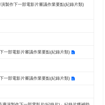
及導演製作下一部電影片審議作業要點(紀錄片類)
下一部電影片審議作業要點(紀錄片類)
下一部電影片審議作業要點(紀錄片類)
及導演製作下一部電影片(紀錄片)」紀錄片獲補助