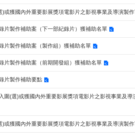
選)或獲國內外重要影展獎項電影片之影視事業及導演製作
紀錄片製作補助案（下一部紀錄片）獲補助名單
紀錄片製作補助案（製作組）獲補助名單
紀錄片製作補助案（前期開發組）獲補助名單
紀錄片製作補助要點
助入圍(選)或獲國內外重要影展獎項電影片之影視事業及導
選)或獲國內外重要影展獎項電影片之影視事業及導演製作下