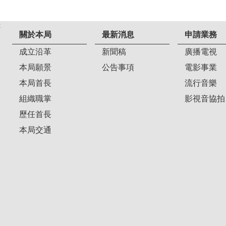
:
關於本局
最新消息
申請業務
成立沿革
新聞稿
廣播電視
本局願景
公告事項
電影事業
本局首長
流行音樂
組織職掌
影視音協拍
歷任首長
本局交通