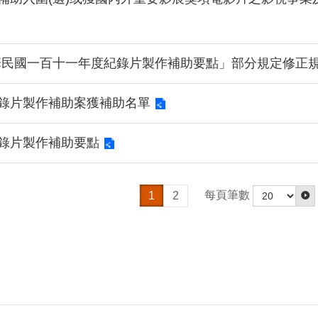
華民國一百十一年度紀錄片製作補助要點」部分規定修正
紀錄片製作補助案獲補助名單
紀錄片製作補助要點
每頁筆數
1
2