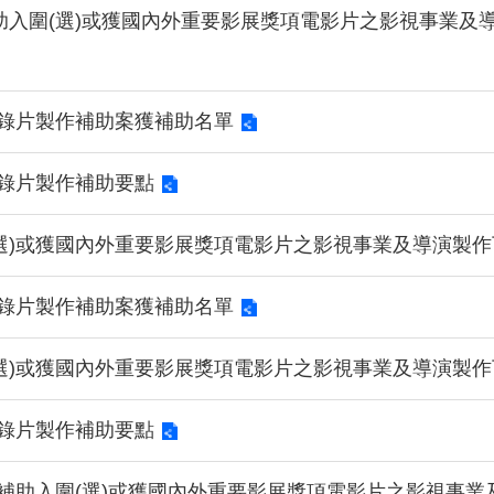
)補助入圍(選)或獲國內外重要影展獎項電影片之影視事業
紀錄片製作補助案獲補助名單
紀錄片製作補助要點
選)或獲國內外重要影展獎項電影片之影視事業及導演製作
紀錄片製作補助案獲補助名單
選)或獲國內外重要影展獎項電影片之影視事業及導演製作
紀錄片製作補助要點
「補助入圍(選)或獲國內外重要影展獎項電影片之影視事業