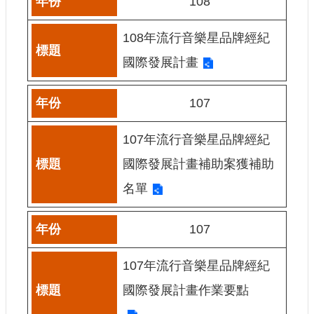
108
108年流行音樂星品牌經紀
國際發展計畫
107
107年流行音樂星品牌經紀
國際發展計畫補助案獲補助
名單
107
107年流行音樂星品牌經紀
國際發展計畫作業要點