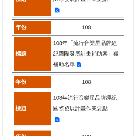
108
108年「流行音樂星品牌經
紀國際發展計畫補助案」獲
補助名單
108
108年流行音樂星品牌經紀
國際發展計畫作業要點