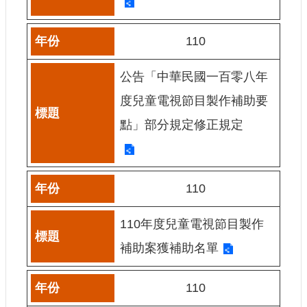
110
公告「中華民國一百零八年
度兒童電視節目製作補助要
點」部分規定修正規定
110
110年度兒童電視節目製作
補助案獲補助名單
110