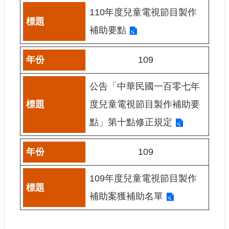
110年度兒童電視節目製作
補助要點
109
公告「中華民國一百零七年
度兒童電視節目製作補助要
點」第十點修正規定
109
109年度兒童電視節目製作
補助案獲補助名單