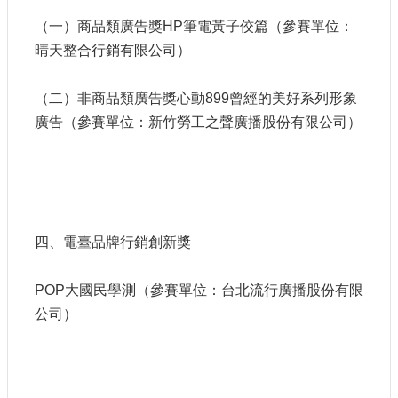
（一）商品類廣告獎HP筆電黃子佼篇（參賽單位：
晴天整合行銷有限公司）
（二）非商品類廣告獎心動899曾經的美好系列形象
廣告（參賽單位：新竹勞工之聲廣播股份有限公司）
四、電臺品牌行銷創新獎
POP大國民學測（參賽單位：台北流行廣播股份有限
公司）