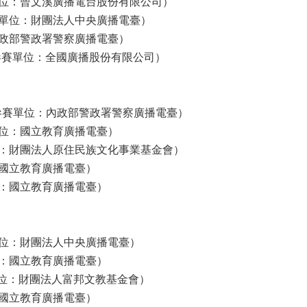
位：曾文溪廣播電台股份有限公司）
單位：財團法人中央廣播電臺）
政部警政署警察廣播電臺）
參賽單位：全國廣播股份有限公司）
學堂（參賽單位：內政部警政署警察廣播電臺）
位：國立教育廣播電臺）
：財團法人原住民族文化事業基金會）
國立教育廣播電臺）
：國立教育廣播電臺）
位：財團法人中央廣播電臺）
：國立教育廣播電臺）
單位：財團法人富邦文教基金會）
國立教育廣播電臺）