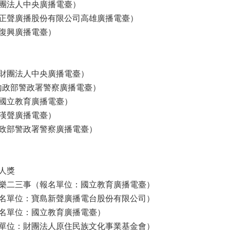
團法人中央廣播電臺）
正聲廣播股份有限公司高雄廣播電臺）
復興廣播電臺）
財團法人中央廣播電臺）
內政部警政署警察廣播電臺）
國立教育廣播電臺）
漢聲廣播電臺）
政部警政署警察廣播電臺）
人獎
音樂二三事（報名單位：國立教育廣播電臺）
名單位：寶島新聲廣播電台股份有限公司）
名單位：國立教育廣播電臺）
單位：財團法人原住民族文化事業基金會）