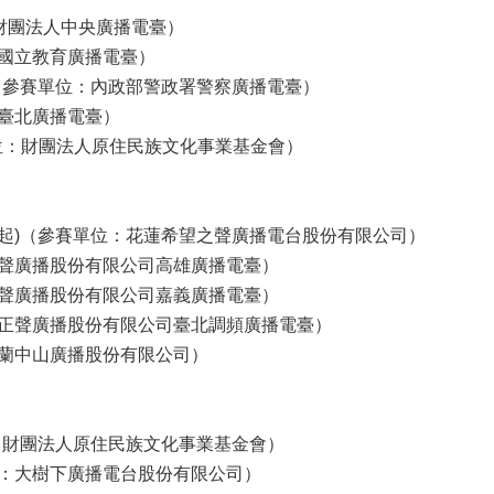
：財團法人中央廣播電臺）
國立教育廣播電臺）
（參賽單位：內政部警政署警察廣播電臺）
臺北廣播電臺）
單位：財團法人原住民族文化事業基金會）
 (原來在一起)（參賽單位：花蓮希望之聲廣播電台股份有限公司）
聲廣播股份有限公司高雄廣播電臺）
聲廣播股份有限公司嘉義廣播電臺）
正聲廣播股份有限公司臺北調頻廣播電臺）
蘭中山廣播股份有限公司）
位：財團法人原住民族文化事業基金會）
：大樹下廣播電台股份有限公司）