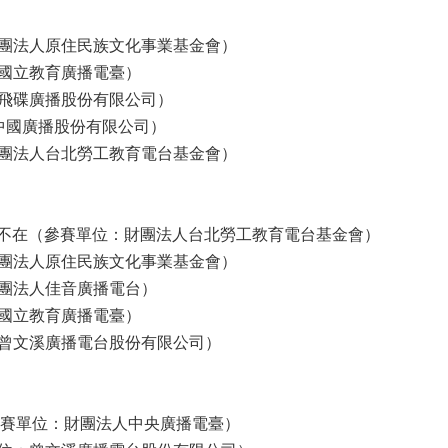
團法人原住民族文化事業基金會）
國立教育廣播電臺）
飛碟廣播股份有限公司）
中國廣播股份有限公司）
團法人台北勞工教育電台基金會）
爵士·無所不在（參賽單位：財團法人台北勞工教育電台基金會）
團法人原住民族文化事業基金會）
團法人佳音廣播電台）
國立教育廣播電臺）
曾文溪廣播電台股份有限公司）
歷史（參賽單位：財團法人中央廣播電臺）