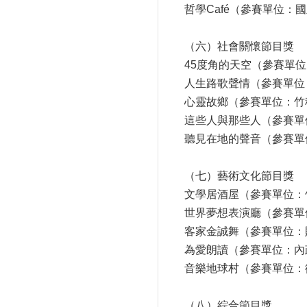
哲學Café（參賽單位：
（六）社會關懷節目獎
45度角的天空（參賽單
人生路歌聲情（參賽單位
心靈故鄉（參賽單位：竹
這些人與那些人（參賽單
聽見在地的聲音（參賽單
（七）藝術文化節目獎
文學居酒屋（參賽單位：
世界夢想表演廳（參賽單
客家金誠舞（參賽單位：
為愛朗讀（參賽單位：內
音樂地球村（參賽單位：
（八）綜合節目獎