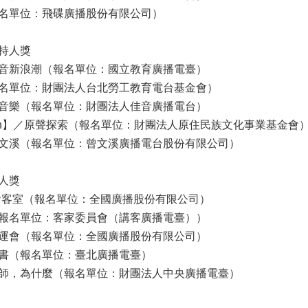
名單位：飛碟廣播股份有限公司）
持人獎
電音新浪潮（報名單位：國立教育廣播電臺）
名單位：財團法人台北勞工教育電台基金會）
音樂（報名單位：財團法人佳音廣播電台）
ihagen】／原聲探索（報名單位：財團法人原住民族文化事業基金會
文溪（報名單位：曾文溪廣播電台股份有限公司）
人獎
會客室（報名單位：全國廣播股份有限公司）
報名單位：客家委員會（講客廣播電臺））
運會（報名單位：全國廣播股份有限公司）
書（報名單位：臺北廣播電臺）
師，為什麼（報名單位：財團法人中央廣播電臺）