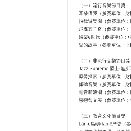
（一）流行音樂節目獎
耳朵借我（參賽單位：財
拍律遊樂園（參賽單位：
飛碟五子奇（參賽單位：
娛樂e世代（參賽單位：
愛的故事（參賽單位：財
（二）非流行音樂節目獎
Jazz Supreme 
原聲探索（參賽單位：財
傾聽音樂（參賽單位：財
電音新浪潮（參賽單位：
戀戀曾文溪（參賽單位：
（三）教育文化節目獎
Lán-ê島嶼•lán-ê