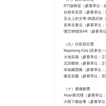
RTI放映室（參賽單位
自然有意思（參賽單位：
舌尖上的文學-偶遇武俠
原來在臺北（參賽單位：
嘎巴!輕鬆BAR（參賽
（九）社區節目獎
Mapolong Kita
大地采風（參賽單位：正
北回鄉情（參賽單位：正
幸福藏寶圖（參賽單位：
微笑宜蘭（參賽單位：宜
（十）廣播劇獎
Alian斯兜哩（參賽單
大樹下聽故事（參賽單位