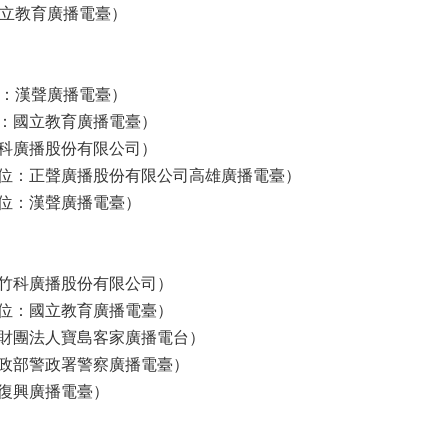
國立教育廣播電臺）
位：漢聲廣播電臺）
：國立教育廣播電臺）
科廣播股份有限公司）
位：正聲廣播股份有限公司高雄廣播電臺）
位：漢聲廣播電臺）
竹科廣播股份有限公司）
位：國立教育廣播電臺）
財團法人寶島客家廣播電台）
政部警政署警察廣播電臺）
復興廣播電臺）