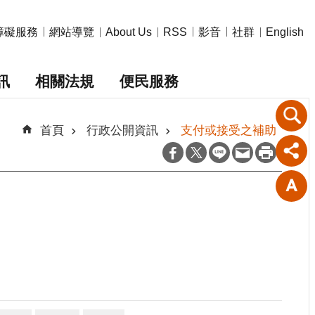
障礙服務
網站導覽
影音
社群
About Us
RSS
English
訊
相關法規
便民服務
首頁
行政公開資訊
支付或接受之補助