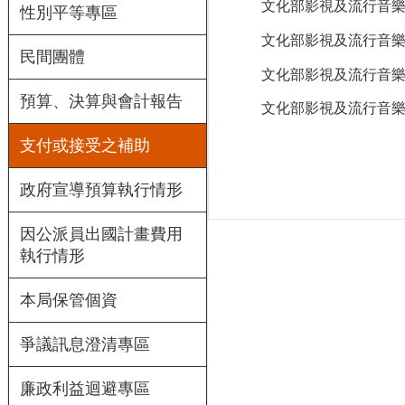
文化部影視及流行音樂
性別平等專區
文化部影視及流行音樂
民間團體
文化部影視及流行音樂
預算、決算與會計報告
文化部影視及流行音樂
支付或接受之補助
政府宣導預算執行情形
因公派員出國計畫費用
執行情形
本局保管個資
爭議訊息澄清專區
廉政利益迴避專區