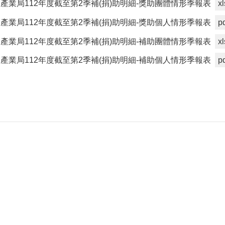
產業局112年度截至第2季補(捐)助明細-獎助團體情形季報表
xl
產業局112年度截至第2季補(捐)助明細-獎助個人情形季報表
p
產業局112年度截至第2季補(捐)助明細-補助團體情形季報表
xl
產業局112年度截至第2季補(捐)助明細-補助個人情形季報表
p