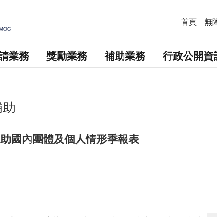
首頁
無
請業務
獎勵業務
補助業務
行政公開資
補助
獎補助國內團體及個人情形季報表