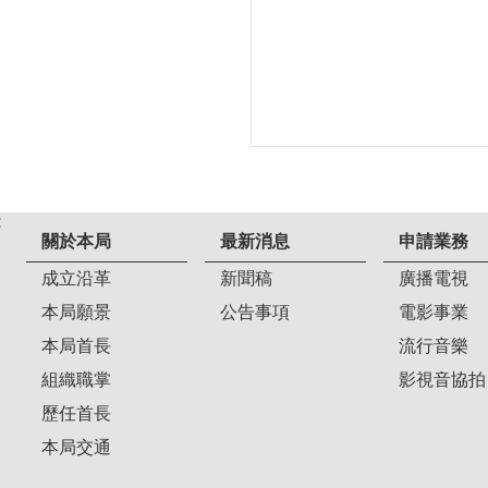
:
關於本局
最新消息
申請業務
成立沿革
新聞稿
廣播電視
本局願景
公告事項
電影事業
本局首長
流行音樂
組織職掌
影視音協拍
歷任首長
本局交通