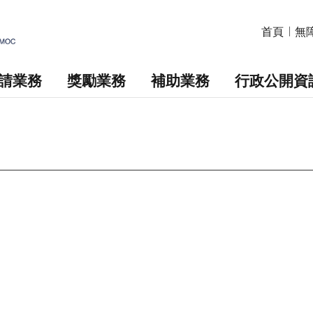
首頁
無
請業務
獎勵業務
補助業務
行政公開資