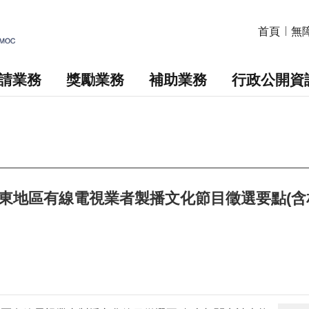
首頁
無
請業務
獎勵業務
補助業務
行政公開資
東地區有線電視業者製播文化節目徵選要點(含