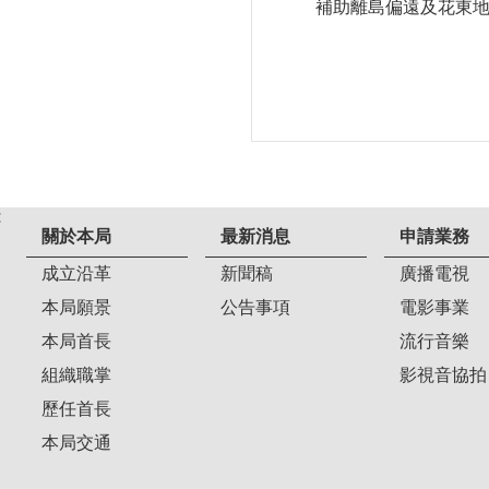
補助離島偏遠及花東地
:
關於本局
最新消息
申請業務
成立沿革
新聞稿
廣播電視
本局願景
公告事項
電影事業
本局首長
流行音樂
組織職掌
影視音協拍
歷任首長
本局交通