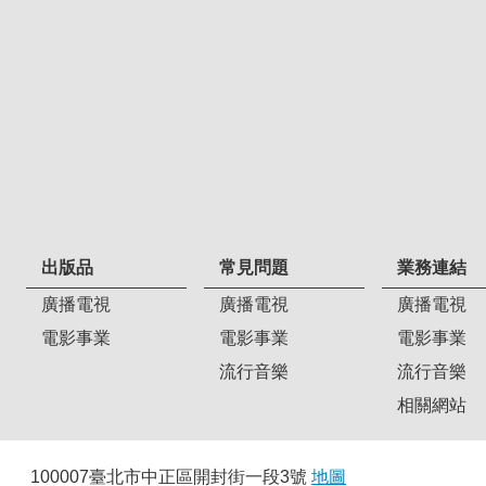
出版品
常見問題
業務連結
廣播電視
廣播電視
廣播電視
電影事業
電影事業
電影事業
流行音樂
流行音樂
相關網站
100007臺北市中正區開封街一段3號
地圖