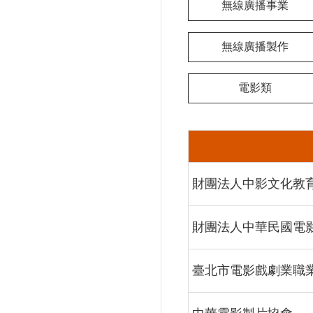
無線廣播事業
無線廣播製作
電影類
財團法人中影文化教
財團法人中華民國電
臺北市電影戲劇業職