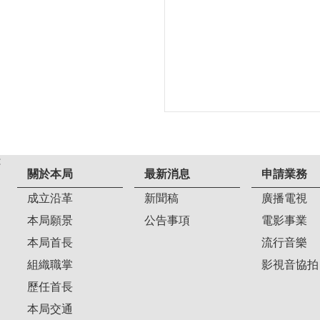
:
關於本局
最新消息
申請業務
成立沿革
新聞稿
廣播電視
本局願景
公告事項
電影事業
本局首長
流行音樂
組織職掌
影視音協拍
歷任首長
本局交通