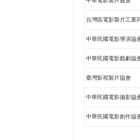
中華電影製片協會
台灣區電影製片工業
中華民國電影導演協
中華民國電影戲劇協
臺灣影視製片協會
中華民國電影攝影協
中華民國電影創作協