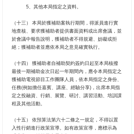
5、其他本局指定之資料。
（十三） 本局於獲補助案執行期間，得派員進行實
地查核、要求獲補助者提供書面資料或出席會議，並
於會議中報告說明，獲補助者不得規避、妨礙或拒
絕；獲補助者並應依本局之意見確實執行。
（十四） 獲補助者自補助契約簽約日起至本局核撥
最後一期補助金次日起一年期間內，應令本局指定之
獲補助電視節目工作團隊人員，依本局指定之身份、
任務(例如擔任嘉賓、講座、經驗分享)，出席本局指
定之投融資、行銷、展覽、研討、講習活動、培訓課
程及其他活動。
（十五） 依預算法第六十二條之一規定，不得以置
入性行銷進行政策宣導。如有政策宣導，應標示為