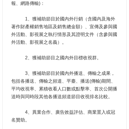
報、網路傳輸)：
1、獲補助節目於國內外行銷（含國內及海外
著作財產權銷售地區及銷售總金額）、宣傳及參與國
外活動、影視展之執行情形及其證明文件（含參與國
外活動、影視展之名義）。
2、獲補助節目之國內外目標收視群。
3、獲補助節目於國內外播送、傳輸之成果，
包括各播送、傳輸之頻道、平臺、播送(傳輸)期間、
平均收視率、累積收看人口數或點擊率、首次公開播
送時與同時段其他各播送頻道節目收視排名比較。
4、異業合作、廣告效益評估、商業置入或冠
名贊助。