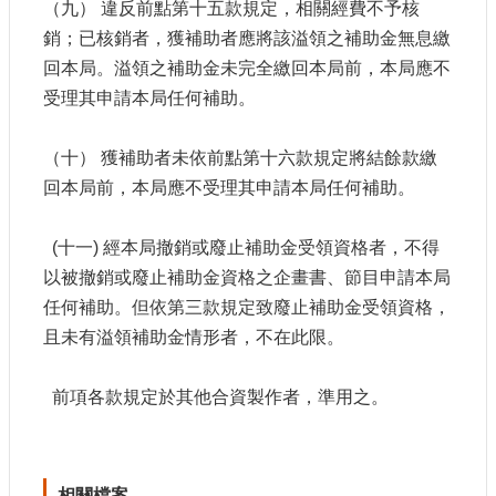
（九） 違反前點第十五款規定，相關經費不予核
銷；已核銷者，獲補助者應將該溢領之補助金無息繳
回本局。溢領之補助金未完全繳回本局前，本局應不
受理其申請本局任何補助。
（十） 獲補助者未依前點第十六款規定將結餘款繳
回本局前，本局應不受理其申請本局任何補助。
(十一) 經本局撤銷或廢止補助金受領資格者，不得
以被撤銷或廢止補助金資格之企畫書、節目申請本局
任何補助。但依第三款規定致廢止補助金受領資格，
且未有溢領補助金情形者，不在此限。
前項各款規定於其他合資製作者，準用之。
相關檔案