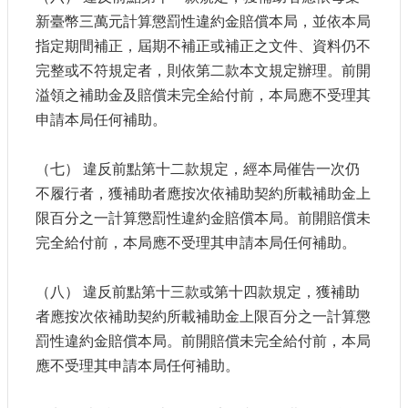
新臺幣三萬元計算懲罰性違約金賠償本局，並依本局
指定期間補正，屆期不補正或補正之文件、資料仍不
完整或不符規定者，則依第二款本文規定辦理。前開
溢領之補助金及賠償未完全給付前，本局應不受理其
申請本局任何補助。
（七） 違反前點第十二款規定，經本局催告一次仍
不履行者，獲補助者應按次依補助契約所載補助金上
限百分之一計算懲罰性違約金賠償本局。前開賠償未
完全給付前，本局應不受理其申請本局任何補助。
（八） 違反前點第十三款或第十四款規定，獲補助
者應按次依補助契約所載補助金上限百分之一計算懲
罰性違約金賠償本局。前開賠償未完全給付前，本局
應不受理其申請本局任何補助。