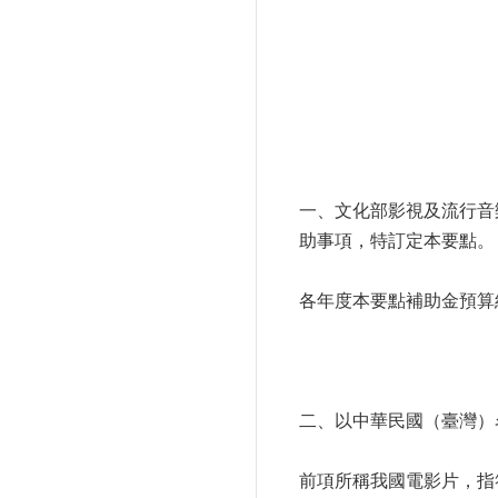
一、文化部影視及流行音
助事項，特訂定本要點。
各年度本要點補助金預算
二、以中華民國（臺灣）
前項所稱我國電影片，指