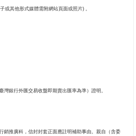
子或其他形式媒體需附網站頁面或照片) 。
臺灣銀行外匯交易收盤即期賣出匯率為準）證明。
行銷推廣科，信封封套正面應註明補助事由。親自（含委