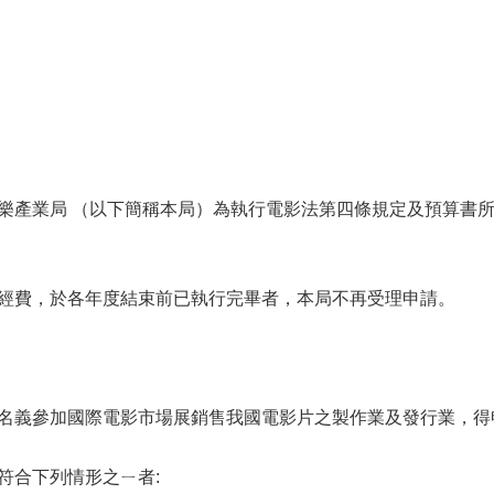
樂產業局 （以下簡稱本局）為執行電影法第四條規定及預算書
經費，於各年度結束前已執行完畢者，本局不再受理申請。
名義參加國際電影市場展銷售我國電影片之製作業及發行業，得
符合下列情形之ㄧ者: