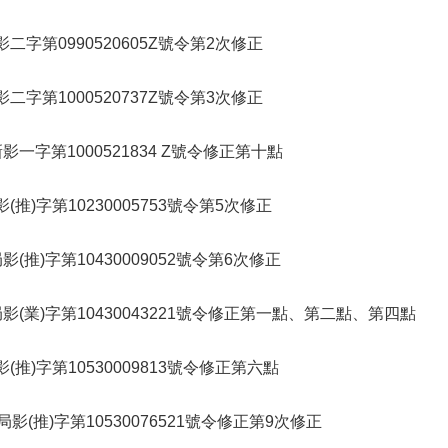
二字第0990520605Z號令第2次修正
二字第1000520737Z號令第3次修正
影一字第1000521834 Z號令修正第十點
(推)字第10230005753號令第5次修正
影(推)字第10430009052號令第6次修正
局影(業)字第10430043221號令修正第一點、第二點、第四點
(推)字第10530009813號令修正第六點
局影(推)字第10530076521號令修正第9次修正