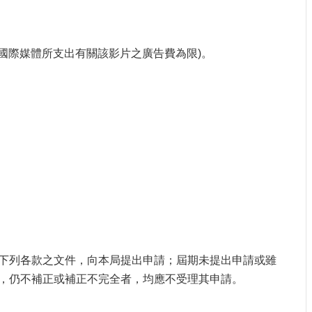
國際媒體所支出有關該影片之廣告費為限)。
。
下列各款之文件，向本局提出申請；屆期未提出申請或雖
，仍不補正或補正不完全者，均應不受理其申請。