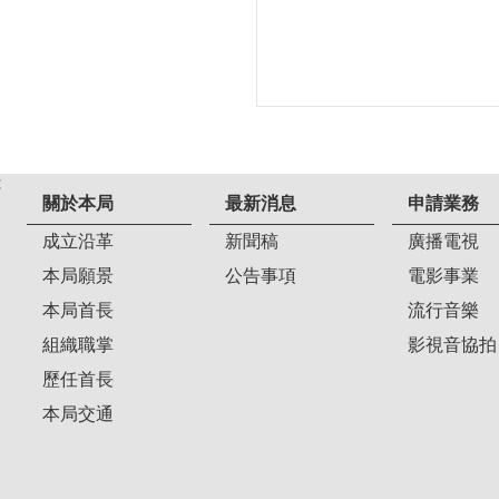
:
關於本局
最新消息
申請業務
成立沿革
新聞稿
廣播電視
本局願景
公告事項
電影事業
本局首長
流行音樂
組織職掌
影視音協拍
歷任首長
本局交通