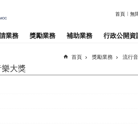
首頁
無
請業務
獎勵業務
補助業務
行政公開資
首頁
獎勵業務
流行
音樂大獎