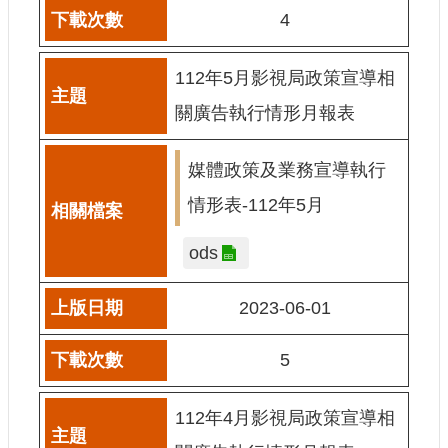
4
112年5月影視局政策宣導相
關廣告執行情形月報表
媒體政策及業務宣導執行
情形表-112年5月
ods
2023-06-01
5
112年4月影視局政策宣導相