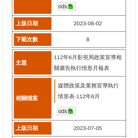
ods
2023-08-02
8
112年6月影視局政策宣導相
關廣告執行情形月報表
媒體政策及業務宣導執行
情形表-112年6月
ods
2023-07-05