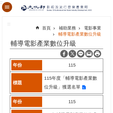
:::
跳到主要內容區塊
進
階
:::
搜
首頁
補助業務
電影事業
尋
輔導電影產業數位升級
輔導電影產業數位升級
關
於
115
本
局
115年度「輔導電影產業數
最
位升級」獲選名單
新
消
115
息