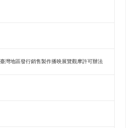
臺灣地區發行銷售製作播映展覽觀摩許可辦法