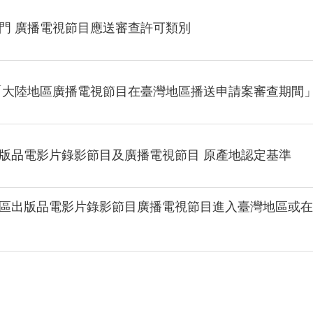
門 廣播電視節目應送審查許可類別
「大陸地區廣播電視節目在臺灣地區播送申請案審查期間
版品電影片錄影節目及廣播電視節目 原產地認定基準
區出版品電影片錄影節目廣播電視節目進入臺灣地區或在