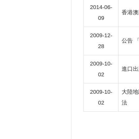
2014-06-
香港澳
09
2009-12-
公告 
28
2009-10-
進口出
02
2009-10-
大陸地
02
法