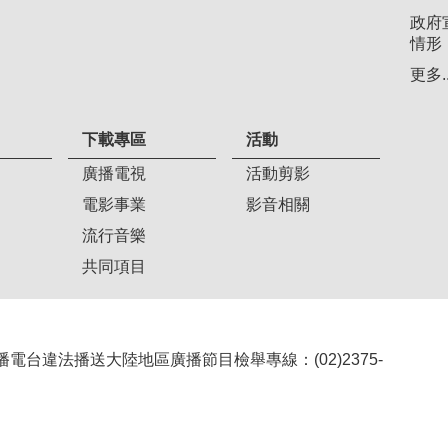
政府
情形
更多..
下載專區
活動
廣播電視
活動剪影
電影事業
影音相關
流行音樂
共同項目
407 廣播電台違法播送大陸地區廣播節目檢舉專線：(02)2375-