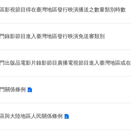
區影視節目得在臺灣地區發行映演播送之數量類別時數
門錄影節目進入臺灣地區發行映演免送審類別
門出版品電影片錄影節目廣播電視節目進入臺灣地區或在
門關係條例
區與大陸地區人民關係條例