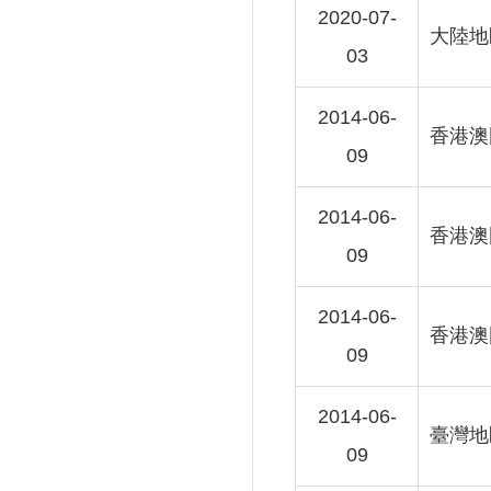
2020-07-
大陸地
03
2014-06-
香港澳
09
2014-06-
香港澳
09
2014-06-
香港澳
09
2014-06-
臺灣地
09