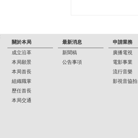
:
關於本局
最新消息
申請業務
成立沿革
新聞稿
廣播電視
本局願景
公告事項
電影事業
本局首長
流行音樂
組織職掌
影視音協拍
歷任首長
本局交通