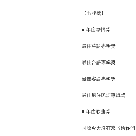
【出版獎】
■ 年度專輯獎
最佳華語專輯獎
最佳台語專輯獎
最佳客語專輯獎
最佳原住民語專輯獎
■ 年度歌曲獎
阿峰今天沒有來《給你們 